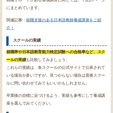
にまとめています。
関連記事：
就職支援のある日本語教師養成講座をご紹
介！
スクールの実績
就職率や日本語教育能力検定試験への合格率など、スク
ールの実績
も比較してみましょう。
これらの実績は、各スクールの公式サイトで公表されて
いる場合が多いですが、見つからない場合は直接スクー
ルに問い合わせてみてもいいかもしれません。
卒業後の目標に近づけるよう、実績も参考にして養成講
座を選んでみてください。