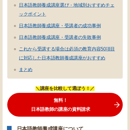
日本語教師養成講座選び・地域別おすすめチェ
ックポイント
日本語教師養成講座・受講者の成功事例
日本語教師養成講座・受講者の失敗事例
これから受講する場合は必須の教育内容50項目
に対応した日本語教師養成講座がおすすめ
まとめ
＼講座を比較して選ぼう！／
無料！
日本語教師の講座の資料請求
日本語教師養成講座について