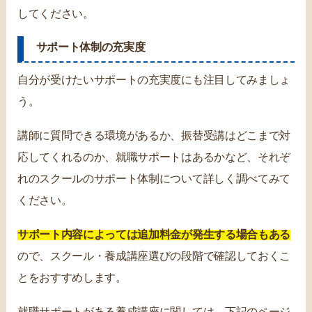
してください。
サポート体制の充実度
自分が受けたいサポートの充実度にも注目してみましょ
う。
講師に質問できる環境があるか、振替受講はどこまで対
応してくれるのか、就職サポートはあるかなど、それぞ
れのスクールのサポート体制について詳しく調べてみて
ください。
サポート内容によっては追加料金が発生する場合もある
ので、スクール・養成講座選びの段階で確認しておくこ
とをおすすめします。
就職サポートがある養成講座に関しては、下記のページ