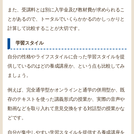
また、受講料とは別に入学金及び教材費が求められるこ
とがあるので、トータルでいくらかかるのかしっかりと
計算して比較することが大切です。
学習スタイル
自分の性格やライフスタイルに合った学習スタイルを提
供しているのはどの養成講座か、という点も比較してみ
ましょう。
例えば、完全通学型かオンラインと通学の併用型か、既
存のテキストを使った講義形式の授業か、実際の音声や
動画などを取り入れて意見交換をする対話型の授業かな
どです。
自分が集中しやすい学習スタイルを提供する養成講座を