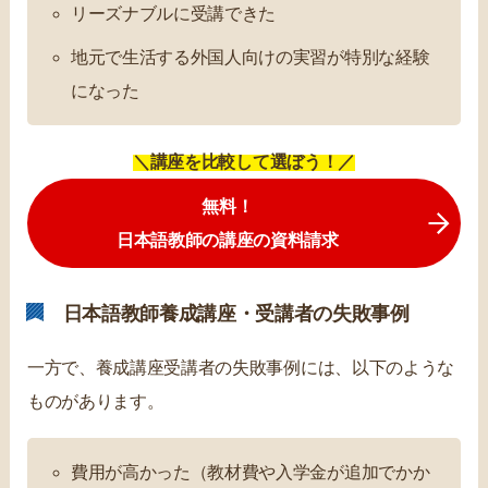
リーズナブルに受講できた
地元で生活する外国人向けの実習が特別な経験
になった
＼講座を比較して選ぼう！／
無料！
日本語教師の講座の資料請求
日本語教師養成講座・受講者の失敗事例
一方で、養成講座受講者の失敗事例には、以下のような
ものがあります。
費用が高かった（教材費や入学金が追加でかか