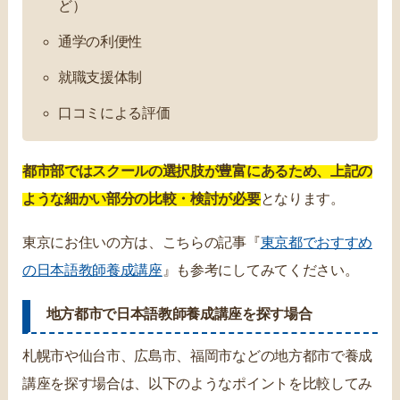
ど）
通学の利便性
就職支援体制
口コミによる評価
都市部ではスクールの選択肢が豊富にあるため、上記の
ような細かい部分の比較・検討が必要
となります。
東京にお住いの方は、こちらの記事『
東京都でおすすめ
の日本語教師養成講座
』も参考にしてみてください。
地方都市で日本語教師養成講座を探す場合
札幌市や仙台市、広島市、福岡市などの地方都市で養成
講座を探す場合は、以下のようなポイントを比較してみ