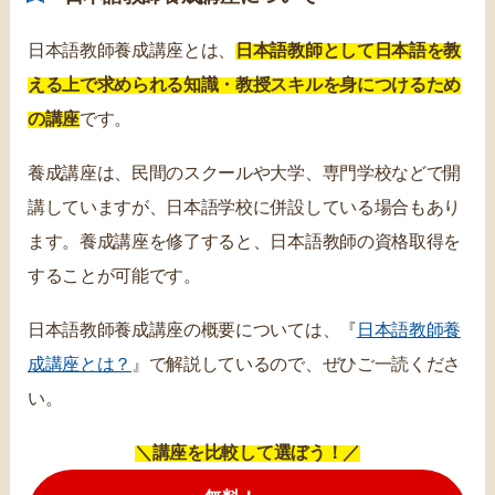
日本語教師養成講座とは、
日本語教師として日本語を教
える上で求められる知識・教授スキルを身につけるため
の講座
です。
養成講座は、民間のスクールや大学、専門学校などで開
講していますが、日本語学校に併設している場合もあり
ます。養成講座を修了すると、日本語教師の資格取得を
することが可能です。
日本語教師養成講座の概要については、『
日本語教師養
成講座とは？
』で解説しているので、ぜひご一読くださ
い。
＼講座を比較して選ぼう！／