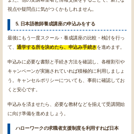
視点や疑問点に気がつくかもしれません。
5. 日本語教師養成講座の申込みをする
最後にもう一度スクール・養成講座の比較・検討を行っ
て、
通学する所を決めたら、申込み手続き
を進めます。
申込みに必要な書類と手続き方法を確認し、各種割引や
キャンペーンが実施されていれば積極的に利用しましょ
う。キャンセルポリシーについても、事前に確認してお
くと安心です。
申込みを済ませたら、必要な教材などを揃えて受講開始
に向け準備を進めましょう。
ハローワークの求職者支援制度を利用すれば日本