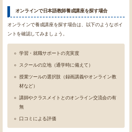
オンラインで日本語教師養成講座を探す場合
オンラインで養成講座を探す場合は、以下のようなポイ
ントを確認してみましょう。
学習・就職サポートの充実度
スクールの立地（通学時に備えて）
授業ツールの選択肢（録画講義やオンライン教
材など）
講師やクラスメイトとのオンライン交流会の有
無
口コミによる評価