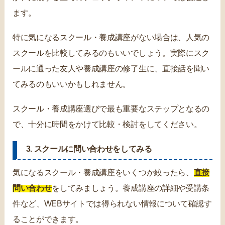
ます。
特に気になるスクール・養成講座がない場合は、人気の
スクールを比較してみるのもいいでしょう。実際にスク
ールに通った友人や養成講座の修了生に、直接話を聞い
てみるのもいいかもしれません。
スクール・養成講座選びで最も重要なステップとなるの
で、十分に時間をかけて比較・検討をしてください。
3. スクールに問い合わせをしてみる
気になるスクール・養成講座をいくつか絞ったら、
直接
問い合わせ
をしてみましょう。養成講座の詳細や受講条
件など、WEBサイトでは得られない情報について確認す
ることができます。