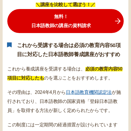
＼講座を比較して選ぼう！／
無料！
日本語教師の講座の資料請求
これから受講する場合は必須の教育内容50項
目に対応した日本語教師養成講座がおすすめ
これから養成講座を受講する場合は、
必須の教育内容50
項目に対応したも
のを選ぶことをおすすめします。
その理由は、2024年4月から
日本語教育機関認定法
が施
行されており、日本語教師の国家資格「登録日本語教
員」を取得する方法が新しく定められたからです。
この制度には一定期間の経過措置が設けられています