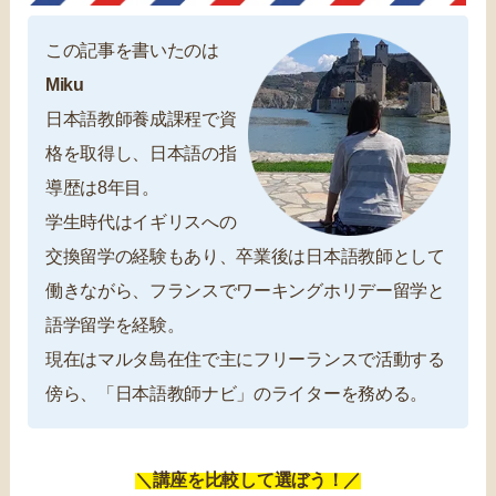
この記事を書いたのは
Miku
日本語教師養成課程で資
格を取得し、日本語の指
導歴は8年目。
学生時代はイギリスへの
交換留学の経験もあり、卒業後は日本語教師として
働きながら、フランスでワーキングホリデー留学と
語学留学を経験。
現在はマルタ島在住で主にフリーランスで活動する
傍ら、「日本語教師ナビ」のライターを務める。
＼講座を比較して選ぼう！／