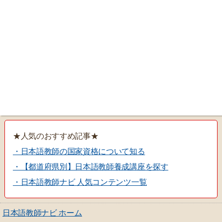
★人気のおすすめ記事★
・日本語教師の国家資格について知る
・【都道府県別】日本語教師養成講座を探す
・日本語教師ナビ 人気コンテンツ一覧
日本語教師ナビ ホーム