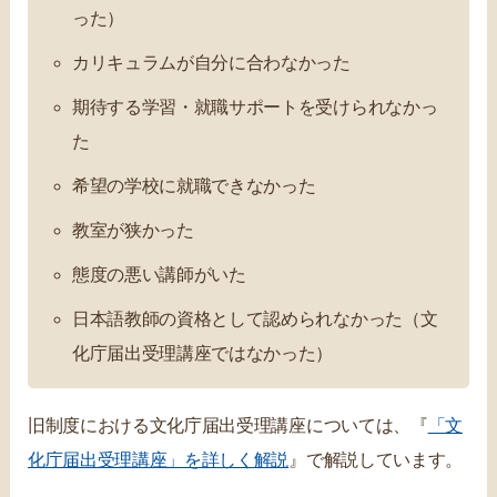
った）
カリキュラムが自分に合わなかった
期待する学習・就職サポートを受けられなかっ
た
希望の学校に就職できなかった
教室が狭かった
態度の悪い講師がいた
日本語教師の資格として認められなかった（文
化庁届出受理講座ではなかった）
旧制度における文化庁届出受理講座については、『
「文
化庁届出受理講座」を詳しく解説
』で解説しています。