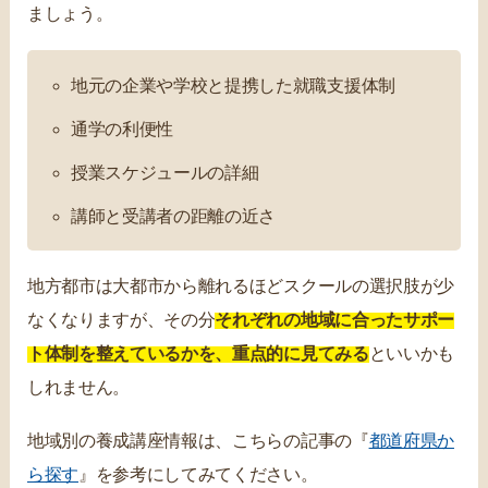
ましょう。
地元の企業や学校と提携した就職支援体制
通学の利便性
授業スケジュールの詳細
講師と受講者の距離の近さ
地方都市は大都市から離れるほどスクールの選択肢が少
なくなりますが、その分
それぞれの地域に合ったサポー
ト体制を整えているかを、重点的に見てみる
といいかも
しれません。
地域別の養成講座情報は、こちらの記事の『
都道府県か
ら探す
』を参考にしてみてください。