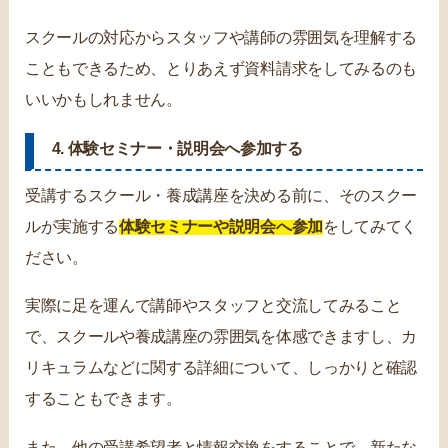
スクールの対応からスタッフや講師の雰囲気を理解する
こともできるため、とりあえず資料請求をしてみるのも
いいかもしれません。
4. 体験セミナー・説明会へ参加する
受講するスクール・養成講座を決める前に、そのスクー
ルが実施する
体験セミナーや説明会へ参加
をしてみてく
ださい。
実際に足を運んで講師やスタッフと交流してみること
で、スクールや養成講座の雰囲気を体感できますし、カ
リキュラムなどに関する詳細について、しっかりと確認
することもできます。
また、他の受講希望者と情報交換をすることで、新たな