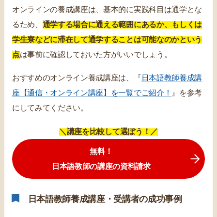
オンラインの養成講座は、基本的に実践科目は通学とな
るため、
通学する場合に通える範囲にあるか、もしくは
学生寮などに滞在して通学することは可能なのかという
点
は事前に確認しておいた方がいいでしょう。
おすすめのオンライン養成講座は、『
日本語教師養成講
座【通信・オンライン講座】を一覧でご紹介！
』を参考
にしてみてください。
＼講座を比較して選ぼう！／
無料！
日本語教師の講座の資料請求
日本語教師養成講座・受講者の成功事例