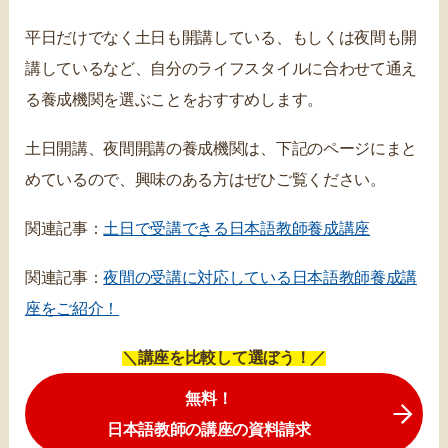
平日だけでなく土日も開講している、もしくは夜間も開
講しているなど、自分のライフスタイルに合わせて通え
る養成機関を選ぶことをおすすめします。
土日開講、夜間開講の養成機関は、下記のページにまと
めているので、興味のある方はぜひご覧ください。
関連記事：
土日で受講できる日本語教師養成講座
関連記事：
夜間の受講に対応している日本語教師養成講
座をご紹介！
＼講座を比較して選ぼう！／
無料！
日本語教師の講座の資料請求