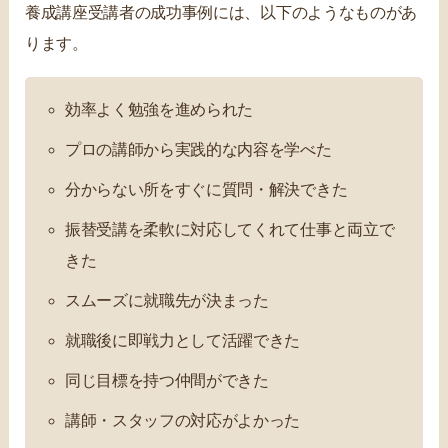
養成講座受講者の成功事例には、以下のようなものがあ
ります。
効率よく勉強を進められた
プロの講師から実践的な内容を学べた
分からない所をすぐに質問・解決できた
振替受講を柔軟に対応してくれて仕事と両立で
きた
スムーズに就職先が決まった
就職後に即戦力として活躍できた
同じ目標を持つ仲間ができた
講師・スタッフの対応がよかった