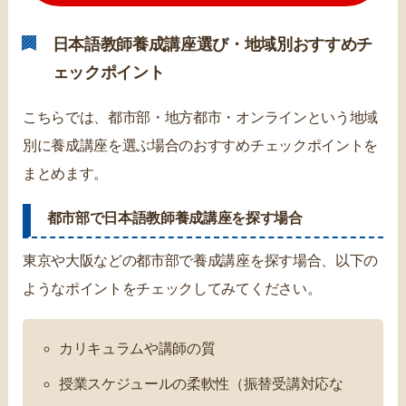
日本語教師養成講座選び・地域別おすすめチ
ェックポイント
こちらでは、都市部・地方都市・オンラインという地域
別に養成講座を選ぶ場合のおすすめチェックポイントを
まとめます。
都市部で日本語教師養成講座を探す場合
東京や大阪などの都市部で養成講座を探す場合、以下の
ようなポイントをチェックしてみてください。
カリキュラムや講師の質
授業スケジュールの柔軟性（振替受講対応な