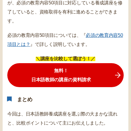
が、必須の教育内容50項目に対応している養成講座を修
了していると、資格取得を有利に進めることができま
す。
必須の教育内容50項目については、『
必須の教育内容50
項目とは？
』で詳しく説明しています。
＼講座を比較して選ぼう！／
無料！
日本語教師の講座の資料請求
まとめ
今回は、日本語教師養成講座を選ぶ際の大まかな流れ
と、比較ポイントについて主にお伝えしました。