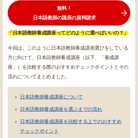
無料！
日本語教師の講座の資料請求
「日本語教師養成講座ってどのように選べばいいの？」
今回は、このように日本語教師養成講座選びをしている
方に向けて、日本語教師養成講座（以下、「養成講
座」）を比較する際のおすすめチェックポイントとその
流れについてまとめました。
日本語教師養成講座について
日本語教師養成講座を選ぶまでの流れ
日本語教師養成講座を比較する上でのおすすめ
チェックポイント