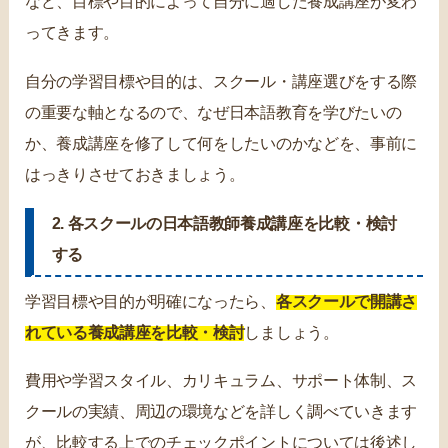
など、目標や目的によって自分に適した養成講座が変わ
ってきます。
自分の学習目標や目的は、スクール・講座選びをする際
の重要な軸となるので、なぜ日本語教育を学びたいの
か、養成講座を修了して何をしたいのかなどを、事前に
はっきりさせておきましょう。
2. 各スクールの日本語教師養成講座を比較・検討
する
学習目標や目的が明確になったら、
各スクールで開講さ
れている養成講座を比較・検討
しましょう。
費用や学習スタイル、カリキュラム、サポート体制、ス
クールの実績、周辺の環境などを詳しく調べていきます
が、比較する上でのチェックポイントについては後述し