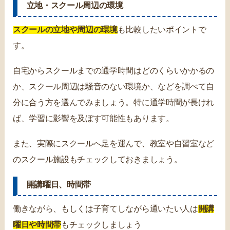
立地・スクール周辺の環境
スクールの立地や周辺の環境
も比較したいポイントで
す。
自宅からスクールまでの通学時間はどのくらいかかるの
か、スクール周辺は騒音のない環境か、などを調べて自
分に合う方を選んでみましょう。特に通学時間が長けれ
ば、学習に影響を及ぼす可能性もあります。
また、実際にスクールへ足を運んで、教室や自習室など
のスクール施設もチェックしておきましょう。
開講曜日、時間帯
働きながら、もしくは子育てしながら通いたい人は
開講
曜日や時間帯
もチェックしましょう