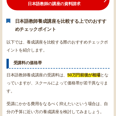
日本語教師の講座の資料請求
日本語教師養成講座を比較する上でのおすす
めチェックポイント
以下では、養成講座を比較する際のおすすめチェックポ
イントを紹介します。
受講料の価格帯
日本語教師養成講座の受講料は、
50万円前後が相場
とな
っていますが、スクールによって価格帯が若干異なりま
す。
受講にかかる費用をなるべく抑えたいという場合は、自
分の予算に近い方の養成講座を検討してみましょう。