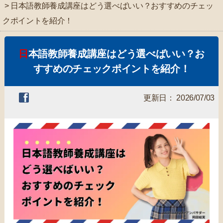
> 日本語教師養成講座はどう選べばいい？おすすめのチェッ
クポイントを紹介！
日本語教師養成講座はどう選べばいい？お
すすめのチェックポイントを紹介！
更新日： 2026/07/03