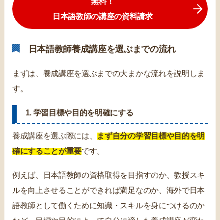
無料！
日本語教師の講座の資料請求
日本語教師養成講座を選ぶまでの流れ
まずは、養成講座を選ぶまでの大まかな流れを説明しま
す。
1. 学習目標や目的を明確にする
養成講座を選ぶ際には、
まず自分の学習目標や目的を明
確にすることが重要
です。
例えば、日本語教師の資格取得を目指すのか、教授スキ
ルを向上させることができれば満足なのか、海外で日本
語教師として働くために知識・スキルを身につけるのか