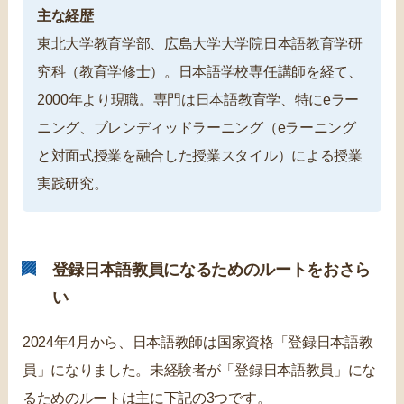
主な経歴
東北大学教育学部、広島大学大学院日本語教育学研
究科（教育学修士）。日本語学校専任講師を経て、
2000年より現職。専門は日本語教育学、特にeラー
ニング、ブレンディッドラーニング（eラーニング
と対面式授業を融合した授業スタイル）による授業
実践研究。
登録日本語教員になるためのルートをおさら
い
2024年4月から、日本語教師は国家資格「登録日本語教
員」になりました。未経験者が「登録日本語教員」にな
るためのルートは主に下記の3つです。