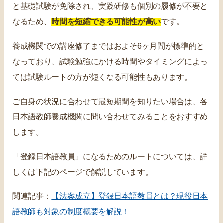
と基礎試験が免除され、実践研修も個別の履修が不要と
なるため、
時間を短縮できる可能性が高い
です。
養成機関での講座修了まではおよそ6ヶ月間が標準的と
なっており、試験勉強にかける時間やタイミングによっ
ては試験ルートの方が短くなる可能性もあります。
ご自身の状況に合わせて最短期間を知りたい場合は、各
日本語教師養成機関に問い合わせてみることをおすすめ
します。
「登録日本語教員」になるためのルートについては、詳
しくは下記のページで解説しています。
関連記事：
【法案成立】登録日本語教員とは？現役日本
語教師も対象の制度概要を解説！