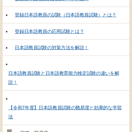
登録日本語教員の試験（日本語教員試験）とは？
登録日本語教員の応用試験とは？
日本語教員試験の対策方法を解説！
日本語教員試験と日本語教育能力検定試験の違いを解
説！
【令和7年度】日本語教員試験の難易度と効果的な学習
法