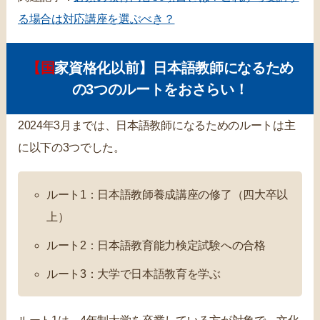
る場合は対応講座を選ぶべき？
【国家資格化以前】日本語教師になるため
の3つのルートをおさらい！
2024年3月までは、日本語教師になるためのルートは主
に以下の3つでした。
ルート1：日本語教師養成講座の修了（四大卒以
上）
ルート2：日本語教育能力検定試験への合格
ルート3：大学で日本語教育を学ぶ