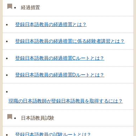
経過措置
登録日本語教員の経過措置とは？
登録日本語教員の経過措置に係る経験者講習とは？
登録日本語教員の経過措置Cルートとは？
登録日本語教員の経過措置Dルートとは？
現職の日本語教師が登録日本語教員を取得するには？
日本語教員試験
登録日本語教員の試験ルートとは？