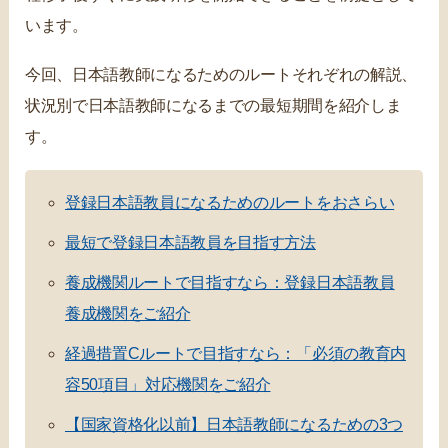
います。
今回、日本語教師になるためのルートそれぞれの解説、
状況別で日本語教師になるまでの最短期間を紹介しま
す。
登録日本語教員になるためのルートをおさらい
最短で登録日本語教員を目指す方法
養成機関ルートで目指すなら：登録日本語教員
養成機関をご紹介
経過措置Cルートで目指すなら：「必須の教育内
容50項目」対応機関をご紹介
【国家資格化以前】日本語教師になるための3つ