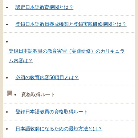
認定日本語教育機関とは？
登録日本語教員養成機関と登録実践研修機関とは？
登録日本語教員の教育実習（実践研修）のカリキュラ
ム内容は？
必須の教育内容50項目とは？
資格取得ルート
登録日本語教員の資格取得ルート
日本語教師になるための最短方法とは？