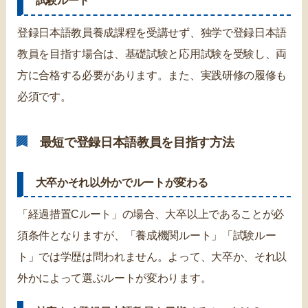
試験ルート
登録日本語教員養成課程を受講せず、独学で登録日本語
教員を目指す場合は、基礎試験と応用試験を受験し、両
方に合格する必要があります。また、実践研修の履修も
必須です。
最短で登録日本語教員を目指す方法
大卒かそれ以外かでルートが変わる
「経過措置Cルート」の場合、大卒以上であることが必
須条件となりますが、「養成機関ルート」「試験ルー
ト」では学歴は問われません。よって、大卒か、それ以
外かによって選ぶルートが変わります。