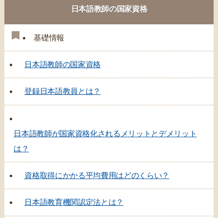
日本語教師の国家資格
基礎情報
日本語教師の国家資格
登録日本語教員とは？
日本語教師が国家資格化されるメリットとデメリット
は？
資格取得にかかる平均費用はどのくらい？
日本語教育機関認定法とは？