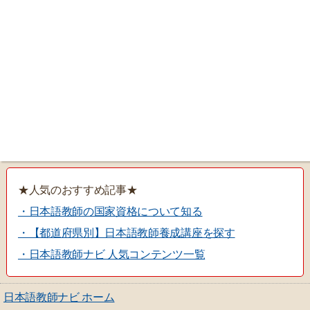
★人気のおすすめ記事★
・日本語教師の国家資格について知る
・【都道府県別】日本語教師養成講座を探す
・日本語教師ナビ 人気コンテンツ一覧
日本語教師ナビ ホーム