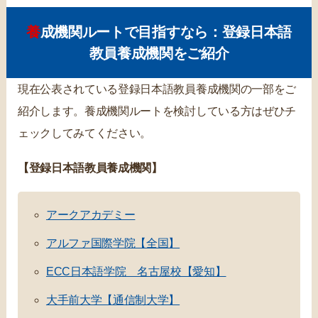
養成機関ルートで目指すなら：登録日本語
教員養成機関をご紹介
現在公表されている登録日本語教員養成機関の一部をご
紹介します。養成機関ルートを検討している方はぜひチ
ェックしてみてください。
【登録日本語教員養成機関】
アークアカデミー
アルファ国際学院【全国】
ECC日本語学院 名古屋校【愛知】
大手前大学【通信制大学】