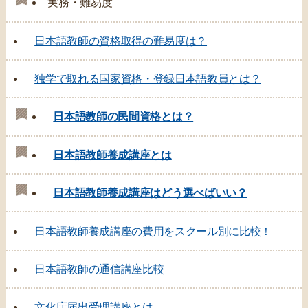
実務・難易度
日本語教師の資格取得の難易度は？
独学で取れる国家資格・登録日本語教員とは？
日本語教師の民間資格とは？
日本語教師養成講座とは
日本語教師養成講座はどう選べばいい？
日本語教師養成講座の費用をスクール別に比較！
日本語教師の通信講座比較
文化庁届出受理講座とは