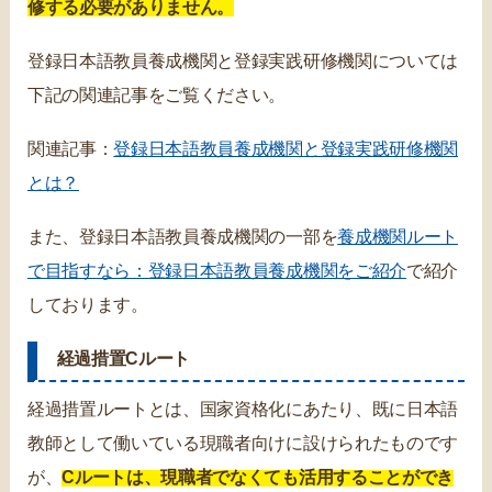
修する必要がありません。
登録日本語教員養成機関と登録実践研修機関については
下記の関連記事をご覧ください。
関連記事：
登録日本語教員養成機関と登録実践研修機関
とは？
また、登録日本語教員養成機関の一部を
養成機関ルート
で目指すなら：登録日本語教員養成機関をご紹介
で紹介
しております。
経過措置Cルート
経過措置ルートとは、国家資格化にあたり、既に日本語
教師として働いている現職者向けに設けられたものです
が、
Cルートは、現職者でなくても活用することができ