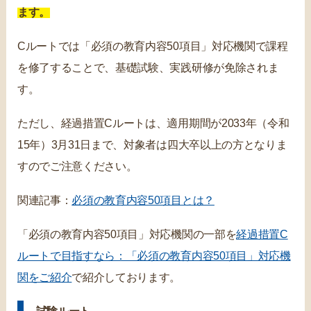
ます。
Cルートでは「必須の教育内容50項目」対応機関で課程
を修了することで、基礎試験、実践研修が免除されま
す。
ただし、経過措置Cルートは、適用期間が2033年（令和
15年）3月31日まで、対象者は四大卒以上の方となりま
すのでご注意ください。
関連記事：
必須の教育内容50項目とは？
「必須の教育内容50項目」対応機関の一部を
経過措置C
ルートで目指すなら：「必須の教育内容50項目」対応機
関をご紹介
で紹介しております。