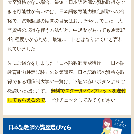
大卒資格がない場合、最短で日本語教師の資格取得をで
きる可能性が高いのは、日本語教育能力検定試験への合
格で、試験勉強の期間の目安はおよそ6ヶ月でした。大
卒資格の取得を伴う方法だと、中退歴があっても通常1?
4年程度かかるため、最短ルートとはなりにくいと言わ
れていました。
先にご紹介をしました「日本語教師養成講座」「日本語
教育能力検定試験」の対策講座、日本語教師の資格を取
得できる通信制大学の一覧は、下記の赤いボタンよりご
確認いただけます。
無料でスクールパンフレットを送付
してもらえるので
、ぜひチェックしてみてください。
日本語教師の講座選びなら