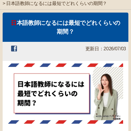
> 日本語教師になるには最短でどれくらいの期間？
日本語教師になるには最短でどれくらいの
期間？
更新日：2026/07/03