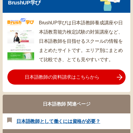
BrushUP学び
BrushUP学びは日本語教師養成講座や日
本語教育能力検定試験の対策講座など、
日本語教師を目指せるスクールの情報を
まとめたサイトです。エリア別にまとめ
て比較でき、とても見やすいです。
日本語教師の資料請求はこちらから
日本語教師 関連ページ
日本語教師として働くには資格が必要？