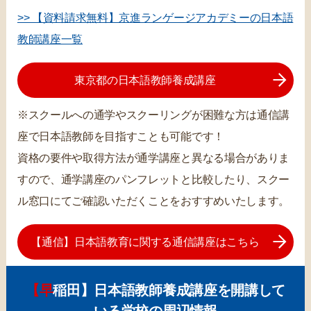
>> 【資料請求無料】京進ランゲージアカデミーの日本語
教師講座一覧
東京都の日本語教師養成講座
※スクールへの通学やスクーリングが困難な方は通信講
座で日本語教師を目指すことも可能です！
資格の要件や取得方法が通学講座と異なる場合がありま
すので、通学講座のパンフレットと比較したり、スクー
ル窓口にてご確認いただくことをおすすめいたします。
【通信】日本語教育に関する通信講座はこちら
【早稲田】日本語教師養成講座を開講して
いる学校の周辺情報