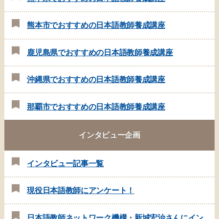
熊本市でおすすめの日本語教師養成講座
鹿児島県でおすすめの日本語教師養成講座
沖縄県でおすすめの日本語教師養成講座
那覇市でおすすめの日本語教師養成講座
インタビュー企画
インタビュー記事一覧
現役日本語教師にアンケート！
日本語教師ネットワーク機構・新城宏治さんにイン