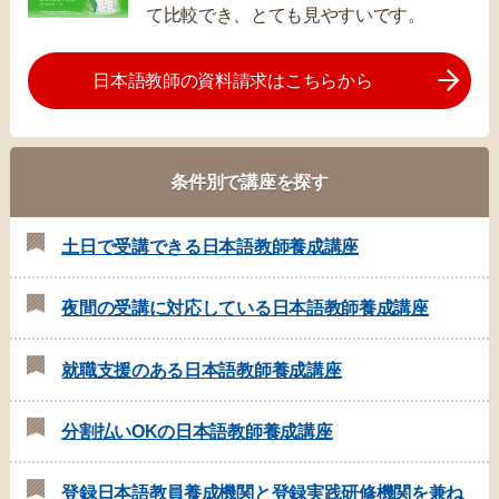
て比較でき、とても見やすいです。
日本語教師の資料請求はこちらから
条件別で講座を探す
土日で受講できる日本語教師養成講座
夜間の受講に対応している日本語教師養成講座
就職支援のある日本語教師養成講座
分割払いOKの日本語教師養成講座
登録日本語教員養成機関と登録実践研修機関を兼ね