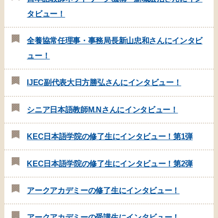
タビュー！
全養協常任理事・事務局長新山忠和さんにインタビ
ュー！
IJEC副代表大日方勝弘さんにインタビュー！
シニア日本語教師M.Nさんにインタビュー！
KEC日本語学院の修了生にインタビュー！第1弾
KEC日本語学院の修了生にインタビュー！第2弾
アークアカデミーの修了生にインタビュー！
アークアカデミーの受講生にインタビュー！