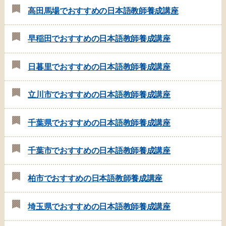
高田馬場でおすすめの日本語教師養成講座
早稲田でおすすめの日本語教師養成講座
日暮里でおすすめの日本語教師養成講座
立川市でおすすめの日本語教師養成講座
千葉県でおすすめの日本語教師養成講座
千葉市でおすすめの日本語教師養成講座
柏市でおすすめの日本語教師養成講座
埼玉県でおすすめの日本語教師養成講座