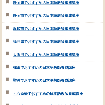
静岡県でおすすめの日本語教師養成講座
静岡市でおすすめの日本語教師養成講座
浜松市でおすすめの日本語教師養成講座
福井県でおすすめの日本語教師養成講座
大阪府でおすすめの日本語教師養成講座
梅田でおすすめの日本語教師養成講座
難波でおすすめの日本語教師養成講座
・心斎橋でおすすめの日本語教師養成講座