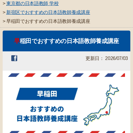
>
東京都の日本語教師 学校
>
新宿区でおすすめの日本語教師養成講座
> 早稲田でおすすめの日本語教師養成講座
早稲田でおすすめの日本語教師養成講座
更新日： 2026/07/03