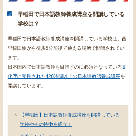
早稲田で日本語教師養成講座を開講している
学校は？
早稲田で日本語教師養成講座を開講している学校は、西
早稲田駅から徒歩5分前後で通える場所で開講されてい
ます。
日本国内で日本語教師を目指すのに必須となっている
文
化庁に受理された420時間以上の日本語教師養成講座
を
開講しています。
【早稲田】日本語教師養成講座を開講している
学校やその特徴を紹介！