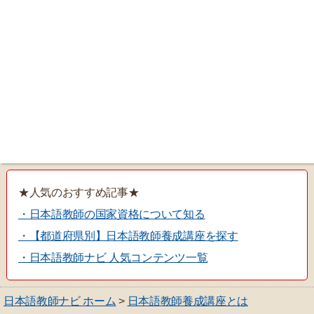
★人気のおすすめ記事★
・日本語教師の国家資格について知る
・【都道府県別】日本語教師養成講座を探す
・日本語教師ナビ 人気コンテンツ一覧
日本語教師ナビ ホーム
>
日本語教師養成講座とは