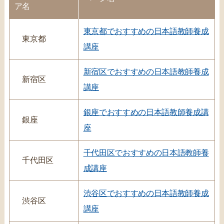
ア名
東京都でおすすめの日本語教師養成
東京都
講座
新宿区でおすすめの日本語教師養成
新宿区
講座
銀座でおすすめの日本語教師養成講
銀座
座
千代田区でおすすめの日本語教師養
千代田区
成講座
渋谷区でおすすめの日本語教師養成
渋谷区
講座