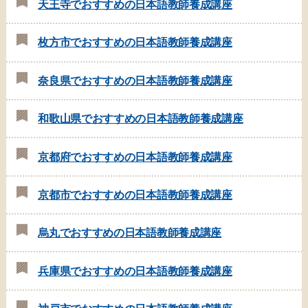
天王寺でおすすめの日本語教師養成講座
枚方市でおすすめの日本語教師養成講座
奈良県でおすすめの日本語教師養成講座
和歌山県でおすすめの日本語教師養成講座
京都府でおすすめの日本語教師養成講座
京都市でおすすめの日本語教師養成講座
烏丸でおすすめの日本語教師養成講座
兵庫県でおすすめの日本語教師養成講座