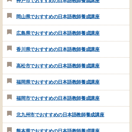
神戸市でおすすめの日本語教師養成講座
岡山県でおすすめの日本語教師養成講座
広島県でおすすめの日本語教師養成講座
香川県でおすすめの日本語教師養成講座
高松市でおすすめの日本語教師養成講座
福岡県でおすすめの日本語教師養成講座
福岡市でおすすめの日本語教師養成講座
北九州市でおすすめの日本語教師養成講座
熊本県でおすすめの日本語教師養成講座