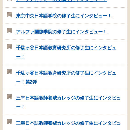
東京中央日本語学院の修了生にインタビュー！
アルファ国際学院の修了生にインタビュー！
千駄ヶ谷日本語教育研究所の修了生にインタビュ
ー！
千駄ヶ谷日本語教育研究所の修了生にインタビュ
ー！第2弾
三幸日本語教師養成カレッジの修了生にインタビュ
ー！
三幸日本語教師養成カレッジの修了生にインタビュ