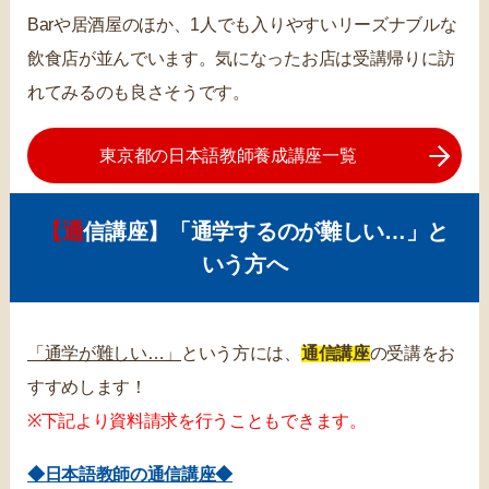
Barや居酒屋のほか、1人でも入りやすいリーズナブルな
飲食店が並んでいます。気になったお店は受講帰りに訪
れてみるのも良さそうです。
東京都の日本語教師養成講座一覧
【通信講座】「通学するのが難しい…」と
いう方へ
「通学が難しい…」
という方には、
通信講座
の受講をお
すすめします！
※下記より資料請求を行うこともできます。
◆日本語教師の通信講座◆