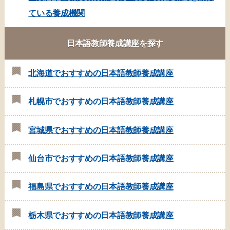
ている養成機関
日本語教師養成講座を探す
北海道でおすすめの日本語教師養成講座
札幌市でおすすめの日本語教師養成講座
宮城県でおすすめの日本語教師養成講座
仙台市でおすすめの日本語教師養成講座
福島県でおすすめの日本語教師養成講座
栃木県でおすすめの日本語教師養成講座