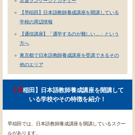
京進ランゲージアカデミー
【早稲田】日本語教師養成講座を開講している
学校の周辺情報
【通信講座】「通学するのが難しい…」という
方へ
東京都で日本語教師養成講座を受講できるその
他のエリア
【早稲田】日本語教師養成講座を開講して
いる学校やその特徴を紹介！
早稲田では、日本語教師養成講座を開講しているスクー
ルがあります。