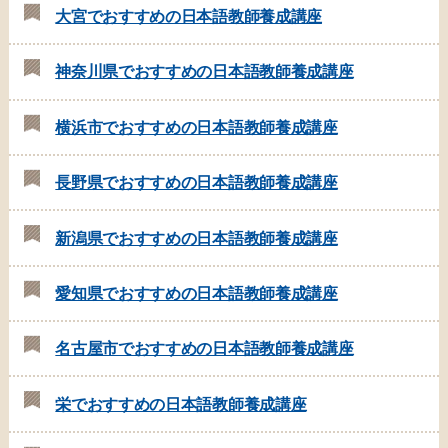
大宮でおすすめの日本語教師養成講座
神奈川県でおすすめの日本語教師養成講座
横浜市でおすすめの日本語教師養成講座
長野県でおすすめの日本語教師養成講座
新潟県でおすすめの日本語教師養成講座
愛知県でおすすめの日本語教師養成講座
名古屋市でおすすめの日本語教師養成講座
栄でおすすめの日本語教師養成講座