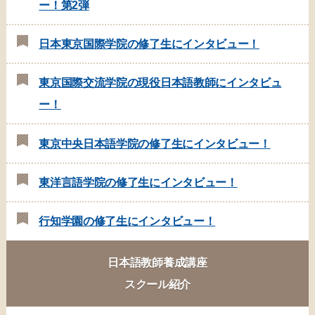
ー！第2弾
日本東京国際学院の修了生にインタビュー！
東京国際交流学院の現役日本語教師にインタビュ
ー！
東京中央日本語学院の修了生にインタビュー！
東洋言語学院の修了生にインタビュー！
行知学園の修了生にインタビュー！
日本語教師養成講座
スクール紹介