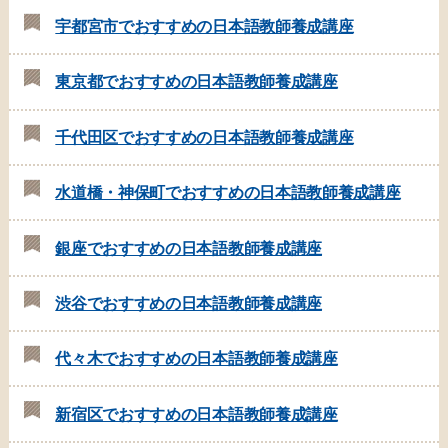
宇都宮市でおすすめの日本語教師養成講座
東京都でおすすめの日本語教師養成講座
千代田区でおすすめの日本語教師養成講座
水道橋・神保町でおすすめの日本語教師養成講座
銀座でおすすめの日本語教師養成講座
渋谷でおすすめの日本語教師養成講座
代々木でおすすめの日本語教師養成講座
新宿区でおすすめの日本語教師養成講座