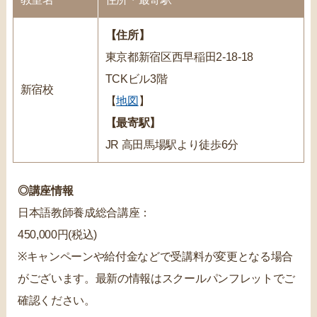
【住所】
東京都新宿区西早稲田2-18-18
TCKビル3階
新宿校
【
地図
】
【最寄駅】
JR 高田馬場駅より徒歩6分
◎講座情報
日本語教師養成総合講座：
450,000円(税込)
※キャンペーンや給付金などで受講料が変更となる場合
がございます。最新の情報はスクールパンフレットでご
確認ください。