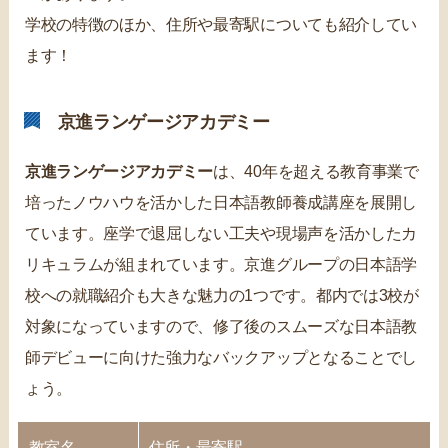
学校の特徴のほか、住所や最寄駅についても紹介してい
ます！
京進ランゲージアカデミー
京進ランゲージアカデミー
は、40年を超える教育事業で
培ったノウハウを活かした日本語教師養成講座を展開し
ています。座学で退屈しない工夫や現場声を活かしたカ
リキュラムが組まれています。京進グループの日本語学
校への就職紹介も大きな魅力の1つです。都内では3校が
対象になっていますので、修了後のスムーズな日本語教
師デビューに向けた強力なバックアップとなることでし
ょう。
教室名
住所・最寄駅