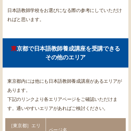
日本語教師学校をお選びになる際の参考にしていただけ
ればと思います。
東京都で日本語教師養成講座を受講できる
その他のエリア
東京都内には他にも日本語教師養成講座があるエリアが
あります。
下記のリンクより各エリアページをご確認いただけま
す。通いやすいエリアがあればご検討ください。
［東京都］エリ
ページ名