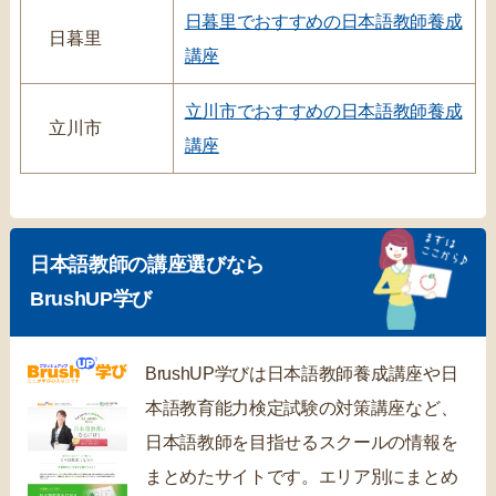
日暮里でおすすめの日本語教師養成
日暮里
講座
立川市でおすすめの日本語教師養成
立川市
講座
日本語教師の講座選びなら
BrushUP学び
BrushUP学びは日本語教師養成講座や日
本語教育能力検定試験の対策講座など、
日本語教師を目指せるスクールの情報を
まとめたサイトです。エリア別にまとめ