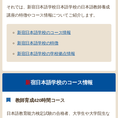
それでは、新宿日本語学校日本語学校の日本語教師養成
講座の特徴やコース情報についてご紹介します。
新宿日本語学校のコース情報
新宿日本語学校の特徴
新宿日本語学校の学校拠点情報
新宿日本語学校のコース情報
教師育成420時間コース
日本語教育能力検定試験の合格者、大学生や大学院生な