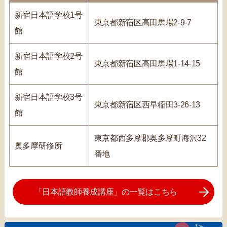
新宿日本語学校1号
東京都新宿区高田馬場2-9-7
館
新宿日本語学校2号
東京都新宿区高田馬場1-14-15
館
新宿日本語学校3号
東京都新宿区西早稲田3-26-13
館
東京都西多摩郡奥多摩町海沢32
奥多摩研修所
番地
「日本語教師養成講座」の一覧はこちら