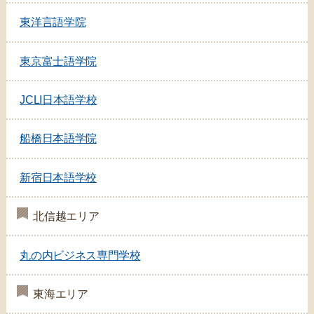
東洋言語学院
東京富士語学院
JCLI日本語学校
船橋日本語学院
新宿日本語学校
北信越エリア
丸の内ビジネス専門学校
東海エリア