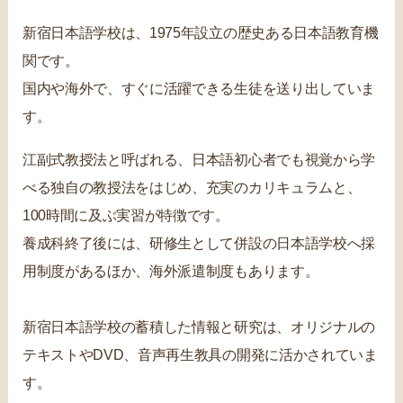
新宿日本語学校は、1975年設立の歴史ある日本語教育機
関です。
国内や海外で、すぐに活躍できる生徒を送り出していま
す。
江副式教授法と呼ばれる、日本語初心者でも視覚から学
べる独自の教授法をはじめ、充実のカリキュラムと、
100時間に及ぶ実習が特徴です。
養成科終了後には、研修生として併設の日本語学校へ採
用制度があるほか、海外派遣制度もあります。
新宿日本語学校の蓄積した情報と研究は、オリジナルの
テキストやDVD、音声再生教具の開発に活かされていま
す。