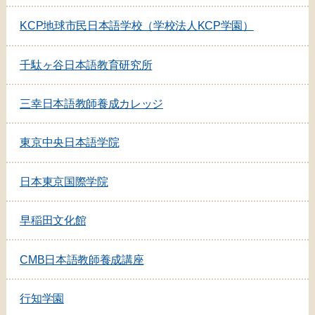
KCP地球市民日本語学校（学校法人KCP学園）
千駄ヶ谷日本語教育研究所
三幸日本語教師養成カレッジ
東京中央日本語学院
日本東京国際学院
早稲田文化館
CMB日本語教師養成講座
行知学園