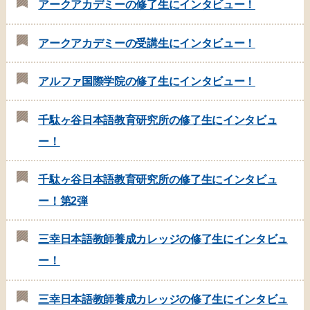
アークアカデミーの修了生にインタビュー！
アークアカデミーの受講生にインタビュー！
アルファ国際学院の修了生にインタビュー！
千駄ヶ谷日本語教育研究所の修了生にインタビュ
ー！
千駄ヶ谷日本語教育研究所の修了生にインタビュ
ー！第2弾
三幸日本語教師養成カレッジの修了生にインタビュ
ー！
三幸日本語教師養成カレッジの修了生にインタビュ