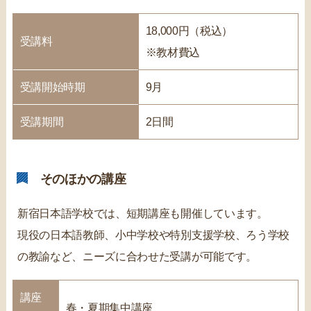
18,000円（税込）
受講料
※教材費込
受講開始時期
9月
受講期間
2日間
そのほかの講座
新宿日本語学校では、短期講座も開催しています。
現役の日本語教師、小中学校や特別支援学校、ろう学校
の教諭など、ニーズに合わせた受講が可能です。
講座
春・夏期集中講座