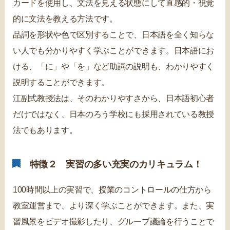
カードを使用し、文法を見える状態にして直感的・視覚
的に文法を教える方法です。
品詞を形状や色で区別することで、日本語を全く知らな
い人でも分かりやすく学ぶことができます。日本語にお
ける、「に」や「を」など助詞の説明も、わかりやすく
説明することができます。
江副式教授法は、そのわかりやすさから、日本語初心者
だけではなく、日本のろう学校にも採用されている教授
法でもあります。
特徴２ 実習の多い充実のカリキュラム！
100時間以上の実習で、授業のコントロールの仕方から
教室運営まで、より深く学ぶことができます。また、実
習風景をビデオ撮影したり、グループ議論を行うことで