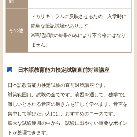
間
・カリキュラムに反映させるため、入学時に
簡単な筆記試験があります。
その他
※筆記試験の結果のみにより不合格にはなり
ません。
日本語教育能力検定試験直前対策講座
日本語教育能力検定試験の直前対策講座です。
対策範囲は、試験の全てです。演習を通して、独学では
難しいとされる音声の解き方を詳しく学べます。音声を
集中して学びたい人には、おすすめのコースです。
膨大な試験範囲の中から、試験に出やすい重要なポイン
トが整理できます。