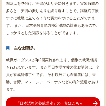
問題点を見付け、実習がより身に付きます。実習時間の
多さと、実習の振り返りを繰り返すことで、講座終了後
すぐに教壇に立てるような実力をつけることができま
す。 また、日本語教育能力検定試験の対策もあるので、
しっかりとした知識を得ることができます。
主な就職先
就職ガイダンスが年2回実施されます。個別の就職相談
も行われています。 また同日本語学校の常勤講師は、全
員が養成科修了生です。 それ以外にも希望者には、香
港、台湾、マレーシア、ベトナムなどの海外派遣があり
ます。
「日本語教師養成講座」の一覧はこちら