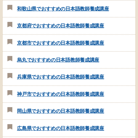
和歌山県でおすすめの日本語教師養成講座
京都府でおすすめの日本語教師養成講座
京都市でおすすめの日本語教師養成講座
烏丸でおすすめの日本語教師養成講座
兵庫県でおすすめの日本語教師養成講座
神戸市でおすすめの日本語教師養成講座
岡山県でおすすめの日本語教師養成講座
広島県でおすすめの日本語教師養成講座