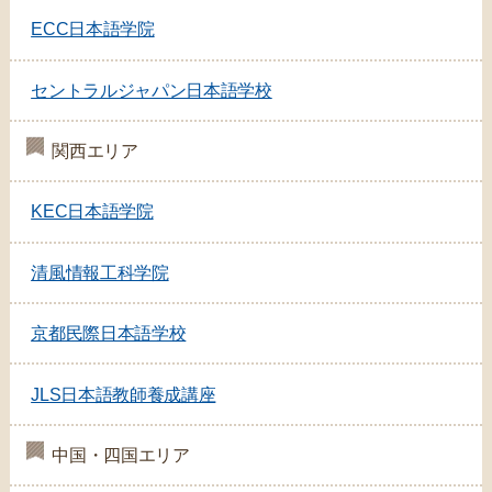
ECC日本語学院
セントラルジャパン日本語学校
関西エリア
KEC日本語学院
清風情報工科学院
京都民際日本語学校
JLS日本語教師養成講座
中国・四国エリア