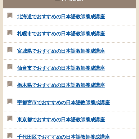
北海道でおすすめの日本語教師養成講座
札幌市でおすすめの日本語教師養成講座
宮城県でおすすめの日本語教師養成講座
仙台市でおすすめの日本語教師養成講座
栃木県でおすすめの日本語教師養成講座
宇都宮市でおすすめの日本語教師養成講座
東京都でおすすめの日本語教師養成講座
千代田区でおすすめの日本語教師養成講座