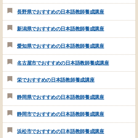
長野県でおすすめの日本語教師養成講座
新潟県でおすすめの日本語教師養成講座
愛知県でおすすめの日本語教師養成講座
名古屋市でおすすめの日本語教師養成講座
栄でおすすめの日本語教師養成講座
静岡県でおすすめの日本語教師養成講座
静岡市でおすすめの日本語教師養成講座
浜松市でおすすめの日本語教師養成講座