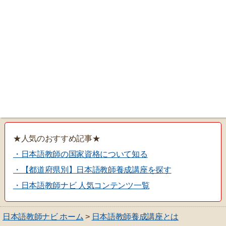
★人気のおすすめ記事★
・日本語教師の国家資格について知る
・【都道府県別】日本語教師養成講座を探す
・日本語教師ナビ 人気コンテンツ一覧
日本語教師ナビ ホーム
>
日本語教師養成講座とは