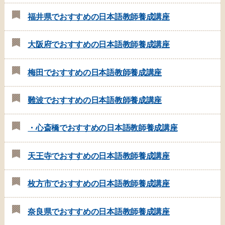
福井県でおすすめの日本語教師養成講座
大阪府でおすすめの日本語教師養成講座
梅田でおすすめの日本語教師養成講座
難波でおすすめの日本語教師養成講座
・心斎橋でおすすめの日本語教師養成講座
天王寺でおすすめの日本語教師養成講座
枚方市でおすすめの日本語教師養成講座
奈良県でおすすめの日本語教師養成講座