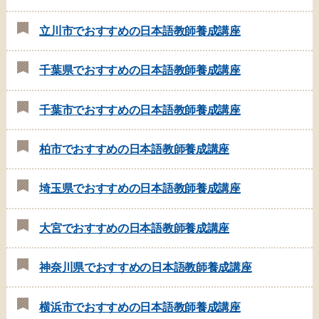
立川市でおすすめの日本語教師養成講座
千葉県でおすすめの日本語教師養成講座
千葉市でおすすめの日本語教師養成講座
柏市でおすすめの日本語教師養成講座
埼玉県でおすすめの日本語教師養成講座
大宮でおすすめの日本語教師養成講座
神奈川県でおすすめの日本語教師養成講座
横浜市でおすすめの日本語教師養成講座