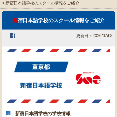
> 新宿日本語学校のスクール情報をご紹介
新宿日本語学校のスクール情報をご紹介
更新日：2026/07/03
新宿日本語学校の学校情報