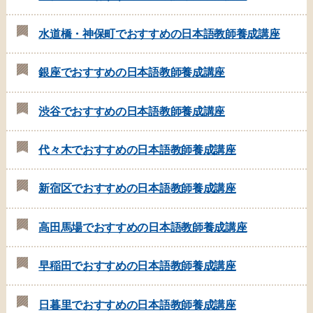
水道橋・神保町でおすすめの日本語教師養成講座
銀座でおすすめの日本語教師養成講座
渋谷でおすすめの日本語教師養成講座
代々木でおすすめの日本語教師養成講座
新宿区でおすすめの日本語教師養成講座
高田馬場でおすすめの日本語教師養成講座
早稲田でおすすめの日本語教師養成講座
日暮里でおすすめの日本語教師養成講座