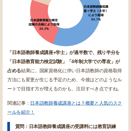
「日本語教師養成講座+学士」が過半数で、残り半分を
「日本語教育能力検定試験」「4年制大学での専攻」が
占める
結果に。国家資格化に伴い日本語教師の資格取得
方法にも変更が生じる予定のため、今後はどのようなル
ートで目指す方が増えるのかも、注目すべき点ですね。
関連記事：
日本語教師養成講座とは？概要と人気のスク
ールを紹介！
質問：日本語教師養成講座の受講料には教育訓練