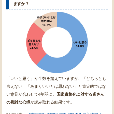
ますか？
「いいと思う」が半数を超えていますが、「どちらとも
言えない」「あまりいいとは思わない」と肯定的ではな
い意見が合わせて4割弱に。
国家資格化に対する皆さん
の複雑な心境
が読み取れる結果です。