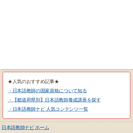
★人気のおすすめ記事★
・日本語教師の国家資格について知る
・【都道府県別】日本語教師養成講座を探す
・日本語教師ナビ 人気コンテンツ一覧
日本語教師ナビ ホーム