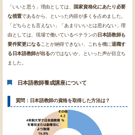
「いいと思う」理由としては、
国家資格化にあたり必要
な措置
であるから、といった内容が多くを占めました。
「どちらとも言えない」「あまりいいとは思わない」理
由としては、現場で働いているベテランの
日本語教師も
要件変更になる
ことが納得できない、これを機に
退職す
る日本語教師が出る
のではないか、といった声が目立ち
ました。
日本語教師養成講座について
質問：日本語教師の資格を取得した方法は？