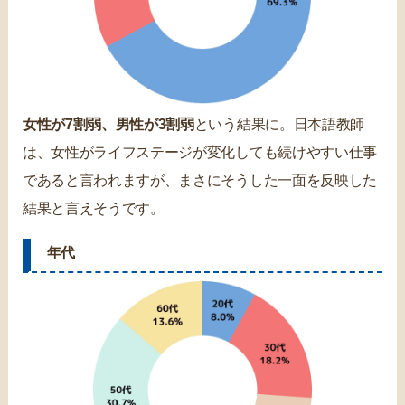
女性が7割弱、男性が3割弱
という結果に。日本語教師
は、女性がライフステージが変化しても続けやすい仕事
であると言われますが、まさにそうした一面を反映した
結果と言えそうです。
年代