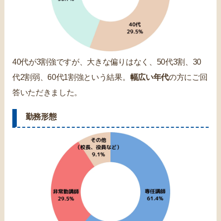
40代が3割強ですが、大きな偏りはなく、50代3割、30
代2割弱、60代1割強という結果。
幅広い年代
の方にご回
答いただきました。
勤務形態