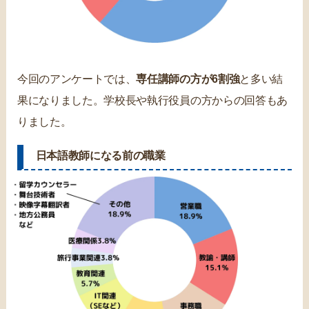
今回のアンケートでは、
専任講師の方が6割強
と多い結
果になりました。学校長や執行役員の方からの回答もあ
りました。
日本語教師になる前の職業