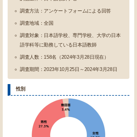
調査方法：アンケートフォームによる回答
調査地域：全国
調査対象：日本語学校、専門学校、大学の日本
語学科等に勤務している日本語教師
調査人数：158名（2024年3月28日現在）
調査期間：2023年10月25日～2024年3月28日
性別