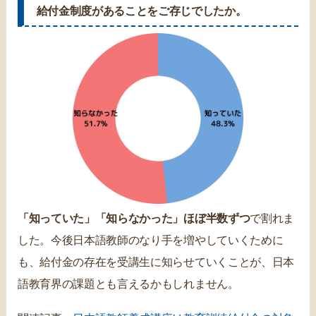
給付金制度があることをご存じでしたか。
「知っていた」「知らなかった」ほぼ半数ずつ
で割れま
した。今後日本語教師のなり手を増やしていくために
も、給付金の存在を受講生に知らせていくことが、日本
語教育界の課題とも言えるかもしれません。