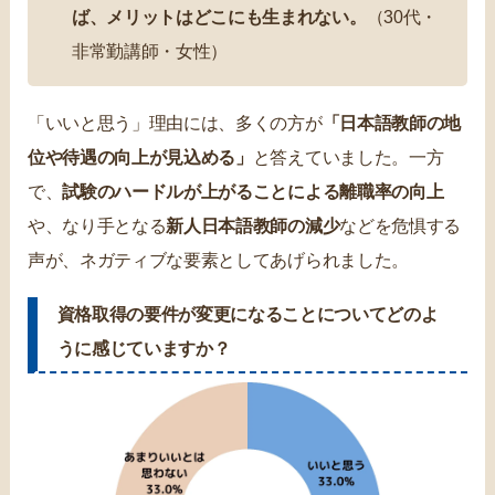
ば、メリットはどこにも生まれない。
（30代・
非常勤講師・女性）
「いいと思う」理由には、多くの方が
「日本語教師の地
位や待遇の向上が見込める」
と答えていました。一方
で、
試験のハードルが上がることによる離職率の向上
や、なり手となる
新人日本語教師の減少
などを危惧する
声が、ネガティブな要素としてあげられました。
資格取得の要件が変更になることについてどのよ
うに感じていますか？