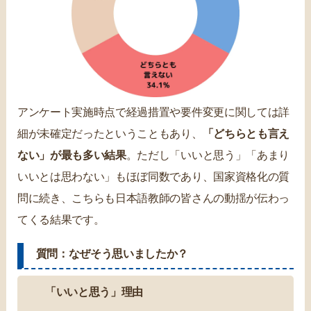
アンケート実施時点で経過措置や要件変更に関しては詳
細が未確定だったということもあり、
「どちらとも言え
ない」が最も多い結果
。ただし「いいと思う」「あまり
いいとは思わない」もほぼ同数であり、国家資格化の質
問に続き、こちらも日本語教師の皆さんの動揺が伝わっ
てくる結果です。
質問：なぜそう思いましたか？
「いいと思う」理由