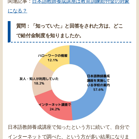
関連記事：
日本語教師養成講座は教育訓練給付金の対象
になる？
質問：「知っていた」と回答をされた方は、どこ
で給付金制度を知りましたか。
日本語教師養成講座で知ったという方に続いて、自分で
インターネットで調べた、という方が多い結果になりま