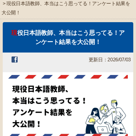
> 現役日本語教師、本当はこう思ってる！アンケート結果を
大公開！
現役日本語教師、本当はこう思ってる！ア
ンケート結果を大公開！
更新日：2026/07/03