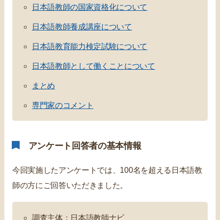
日本語教師の国家資格化について
日本語教師養成講座について
日本語教育能力検定試験について
日本語教師として働くことについて
まとめ
専門家のコメント
アンケート回答者の基本情報
今回実施したアンケートでは、100名を超える日本語教
師の方にご回答いただきました。
調査主体：日本語教師ナビ