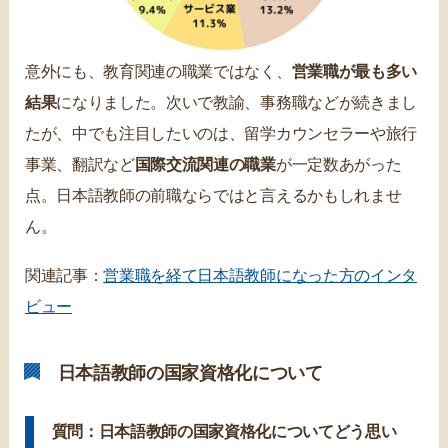
意外にも、教育関連の職業ではなく、
営業職が最も多い
結果
になりました。次いで教諭、事務職などが続きまし
たが、中でも注目したいのは、留学カウンセラーや旅行
事業、翻訳など
国際交流関連の職業
が一定数あがった
点。日本語教師の前職ならではと言えるかもしれませ
ん。
関連記事：
営業職を経て日本語教師になった方のインタ
ビュー
日本語教師の国家資格化について
質問：日本語教師の国家資格化についてどう思い