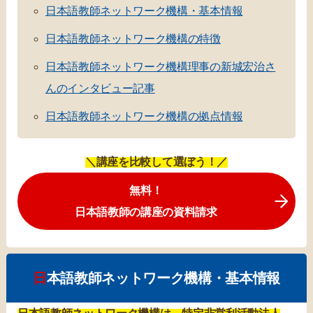
日本語教師ネットワーク機構・基本情報
日本語教師ネットワーク機構の特徴
日本語教師ネットワーク機構理事の新城宏治さ
んのインタビュー記事
日本語教師ネットワーク機構の拠点情報
＼講座を比較して選ぼう！／
無料！
日本語教師の講座の資料請求
日本語教師ネットワーク機構・基本情報