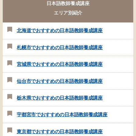
日本語教師養成講座
エリア別紹介
北海道でおすすめの日本語教師養成講座
札幌市でおすすめの日本語教師養成講座
宮城県でおすすめの日本語教師養成講座
仙台市でおすすめの日本語教師養成講座
栃木県でおすすめの日本語教師養成講座
宇都宮市でおすすめの日本語教師養成講座
東京都でおすすめの日本語教師養成講座