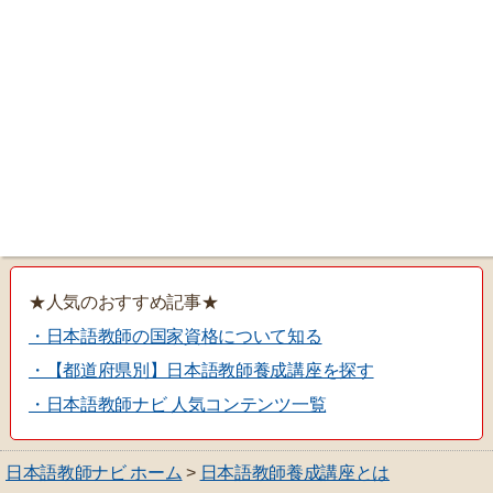
★人気のおすすめ記事★
・日本語教師の国家資格について知る
・【都道府県別】日本語教師養成講座を探す
・日本語教師ナビ 人気コンテンツ一覧
日本語教師ナビ ホーム
>
日本語教師養成講座とは