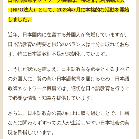
日本語教師ネットワーク機構は、特定非営利活動法人
（NPO法人）として、2023年7月に本格的な活動を開始
しました。
近年、日本国内に在留する外国人が急増していますが、
日本語教育の需要と供給のバランスは十分に取れておら
ず、特に日本語教師不足が深刻化しています。
こうした状況を踏まえ、日本語教育を必要とするすべて
の外国人に、質の高い日本語教育を届けるため、日本語
教師ネットワーク機構では、適切な日本語教育を行う上
で必要な情報・知識を提供しています。
さらに、日本語教育の質の向上に取り組むことで、国籍
などに関わらずすべての人が生活しやすい日本社会の実
現を目指しています。