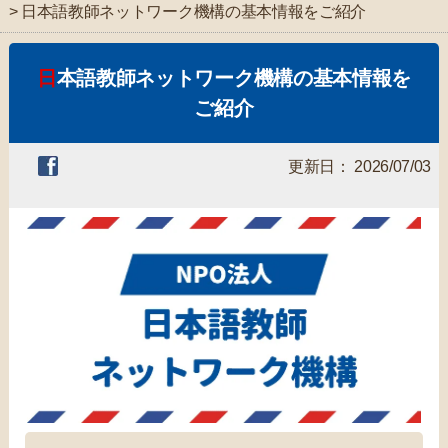
> 日本語教師ネットワーク機構の基本情報をご紹介
日本語教師ネットワーク機構の基本情報を
ご紹介
更新日： 2026/07/03