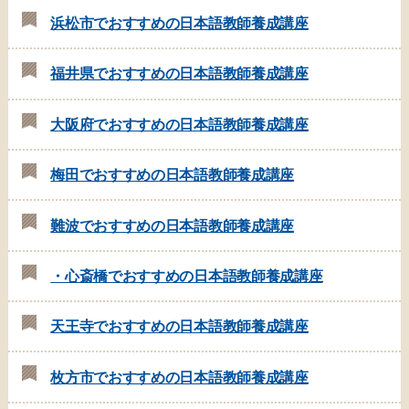
浜松市でおすすめの日本語教師養成講座
福井県でおすすめの日本語教師養成講座
大阪府でおすすめの日本語教師養成講座
梅田でおすすめの日本語教師養成講座
難波でおすすめの日本語教師養成講座
・心斎橋でおすすめの日本語教師養成講座
天王寺でおすすめの日本語教師養成講座
枚方市でおすすめの日本語教師養成講座