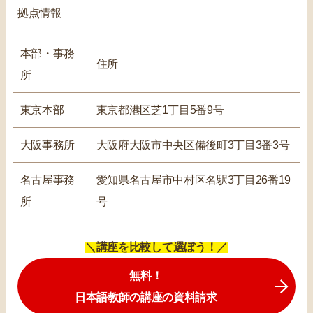
拠点情報
本部・事務
住所
所
東京本部
東京都港区芝1丁目5番9号
大阪事務所
大阪府大阪市中央区備後町3丁目3番3号
名古屋事務
愛知県名古屋市中村区名駅3丁目26番19
所
号
＼講座を比較して選ぼう！／
無料！
日本語教師の講座の資料請求