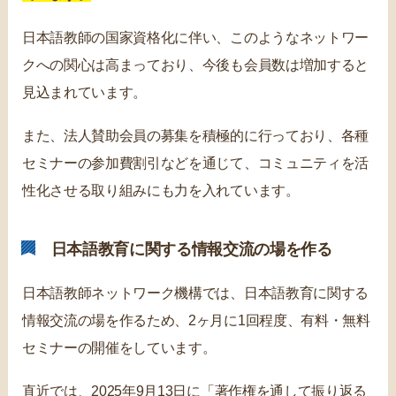
日本語教師の国家資格化に伴い、このようなネットワー
クへの関心は高まっており、今後も会員数は増加すると
見込まれています。
また、法人賛助会員の募集を積極的に行っており、各種
セミナーの参加費割引などを通じて、コミュニティを活
性化させる取り組みにも力を入れています。
日本語教育に関する情報交流の場を作る
日本語教師ネットワーク機構では、日本語教育に関する
情報交流の場を作るため、2ヶ月に1回程度、有料・無料
セミナーの開催をしています。
直近では、2025年9月13日に「著作権を通して振り返る