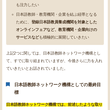
も注力したい
日本語教師・教育機関・企業を結ぶ紐帯となる
ために、
登録日本語教員養成機関を対象とした
オンラインフェアなど、教育機関・企業向けの
サービスなど
も積極的に展開していきたい
上記2つに関しては、日本語教師ネットワーク機構とし
て、すでに取り組まれていますが、今後さらに力を入れ
ていきたいとお話されていました。
日本語教師ネットワーク機構としての最終目
標
日本語教師ネットワーク機構では、前述したような取り