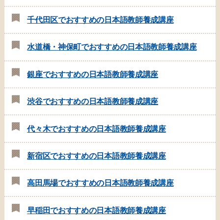
千代田区でおすすめの日本語教師養成講座
水道橋・神保町でおすすめの日本語教師養成講座
銀座でおすすめの日本語教師養成講座
渋谷でおすすめの日本語教師養成講座
代々木でおすすめの日本語教師養成講座
新宿区でおすすめの日本語教師養成講座
高田馬場でおすすめの日本語教師養成講座
早稲田でおすすめの日本語教師養成講座