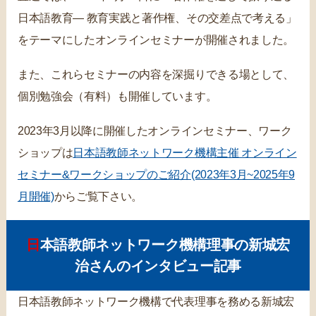
日本語教育― 教育実践と著作権、その交差点で考える」
をテーマにしたオンラインセミナーが開催されました。
また、これらセミナーの内容を深掘りできる場として、
個別勉強会（有料）も開催しています。
2023年3月以降に開催したオンラインセミナー、ワーク
ショップは
日本語教師ネットワーク機構主催 オンライン
セミナー&ワークショップのご紹介(2023年3月~2025年9
月開催)
からご覧下さい。
日本語教師ネットワーク機構理事の新城宏
治さんのインタビュー記事
日本語教師ネットワーク機構で代表理事を務める新城宏