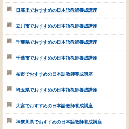
日暮里でおすすめの日本語教師養成講座
立川市でおすすめの日本語教師養成講座
千葉県でおすすめの日本語教師養成講座
千葉市でおすすめの日本語教師養成講座
柏市でおすすめの日本語教師養成講座
埼玉県でおすすめの日本語教師養成講座
大宮でおすすめの日本語教師養成講座
神奈川県でおすすめの日本語教師養成講座