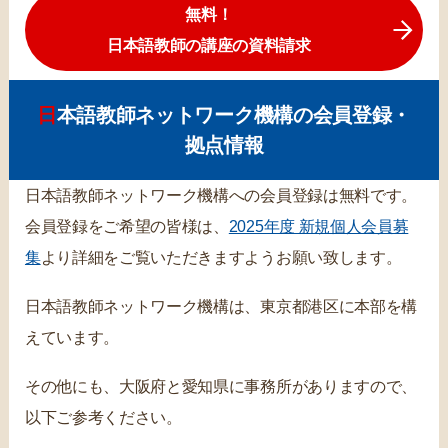
無料！
日本語教師の講座の資料請求
日本語教師ネットワーク機構の会員登録・
拠点情報
日本語教師ネットワーク機構への会員登録は無料です。
会員登録をご希望の皆様は、
2025年度 新規個人会員募
集
より詳細をご覧いただきますようお願い致します。
日本語教師ネットワーク機構は、東京都港区に本部を構
えています。
その他にも、大阪府と愛知県に事務所がありますので、
以下ご参考ください。