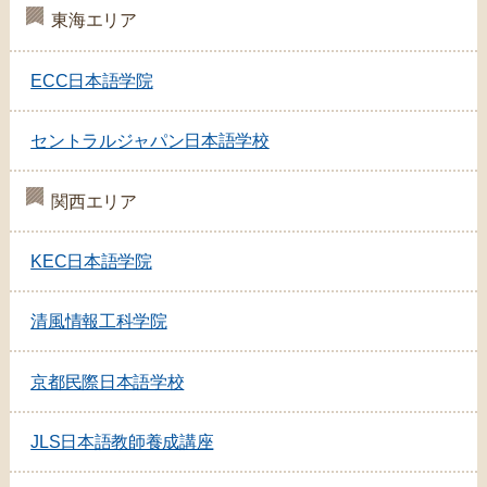
東海エリア
ECC日本語学院
セントラルジャパン日本語学校
関西エリア
KEC日本語学院
清風情報工科学院
京都民際日本語学校
JLS日本語教師養成講座