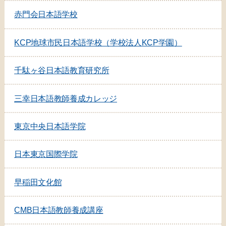
赤門会日本語学校
KCP地球市民日本語学校（学校法人KCP学園）
千駄ヶ谷日本語教育研究所
三幸日本語教師養成カレッジ
東京中央日本語学院
日本東京国際学院
早稲田文化館
CMB日本語教師養成講座