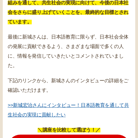
組みを通して、共生社会の実現に向けて、今後の日本社
会をさらに盛り上げていくことを、最終的な目標とされ
ています。
最後に新城さんは、日本語教育に限らず、日本社会全体
の発展に貢献できるよう、さまざまな場面で多くの人
に、情報を発信していきたいとコメントされていまし
た。
下記のリンクから、新城さんのインタビューの詳細をご
確認いただけます。
>>新城宏治さんにインタビュー！日本語教育を通して共
生社会の実現に貢献したい
＼講座を比較して選ぼう！／