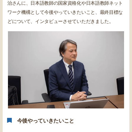
治さんに、日本語教師の国家資格化や日本語教師ネット
ワーク機構として今後やっていきたいこと、最終目標な
どについて、インタビューさせていただきました。
今後やっていきたいこと