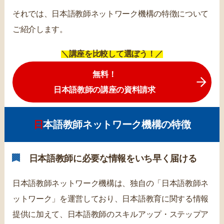
それでは、日本語教師ネットワーク機構の特徴について
ご紹介します。
＼講座を比較して選ぼう！／
無料！
日本語教師の講座の資料請求
日本語教師ネットワーク機構の特徴
日本語教師に必要な情報をいち早く届ける
日本語教師ネットワーク機構は、独自の「日本語教師ネ
ットワーク」を運営しており、日本語教育に関する情報
提供に加えて、日本語教師のスキルアップ・ステップア