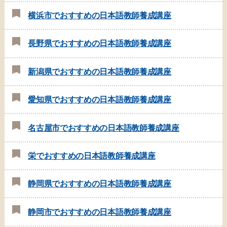
横浜市でおすすめの日本語教師養成講座
長野県でおすすめの日本語教師養成講座
新潟県でおすすめの日本語教師養成講座
愛知県でおすすめの日本語教師養成講座
名古屋市でおすすめの日本語教師養成講座
栄でおすすめの日本語教師養成講座
静岡県でおすすめの日本語教師養成講座
静岡市でおすすめの日本語教師養成講座