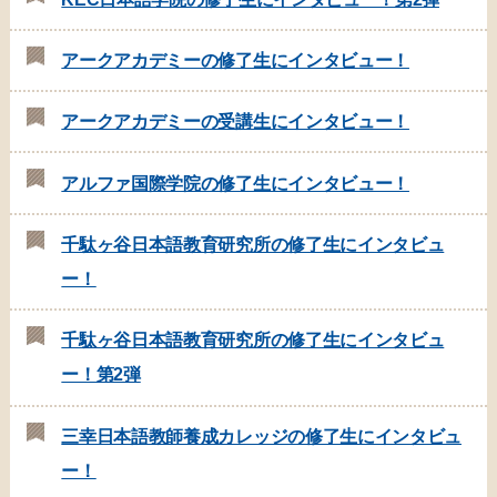
アークアカデミーの修了生にインタビュー！
アークアカデミーの受講生にインタビュー！
アルファ国際学院の修了生にインタビュー！
千駄ヶ谷日本語教育研究所の修了生にインタビュ
ー！
千駄ヶ谷日本語教育研究所の修了生にインタビュ
ー！第2弾
三幸日本語教師養成カレッジの修了生にインタビュ
ー！