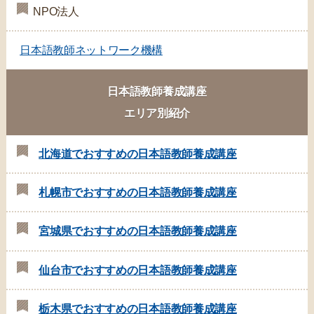
NPO法人
日本語教師ネットワーク機構
日本語教師養成講座
エリア別紹介
北海道でおすすめの日本語教師養成講座
札幌市でおすすめの日本語教師養成講座
宮城県でおすすめの日本語教師養成講座
仙台市でおすすめの日本語教師養成講座
栃木県でおすすめの日本語教師養成講座