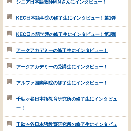
シニア日本語教師M.Nさんにインタビュー！
KEC日本語学院の修了生にインタビュー！第1弾
KEC日本語学院の修了生にインタビュー！第2弾
アークアカデミーの修了生にインタビュー！
アークアカデミーの受講生にインタビュー！
アルファ国際学院の修了生にインタビュー！
千駄ヶ谷日本語教育研究所の修了生にインタビュ
ー！
千駄ヶ谷日本語教育研究所の修了生にインタビュ