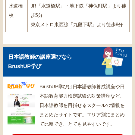
水道橋
JR「水道橋駅」・地下鉄「神保町駅」より徒
校
歩5分
東京メトロ東西線「九段下駅」より徒歩8分
日本語教師の講座選びなら
BrushUP学び
BrushUP学びは日本語教師養成講座や日
本語教育能力検定試験の対策講座など、
日本語教師を目指せるスクールの情報を
まとめたサイトです。エリア別にまとめ
て比較でき、とても見やすいです。