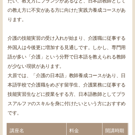
たい、教え方にブランクがあるなど、日本語教師として
の教え方に不安がある方に向けた実践力養成コースがあ
ります。
介護の技能実習の受け入れが始まり、介護職に従事する
外国人は今後更に増加する見通しです。しかし、専門用
語が多い「介護」という分野で日本語を教えられる教師
が少ない現状があります。
大原では、「介護の日本語」教師養成コースがあり、日
本語学校で介護職をめざす留学生、介護業務に従事する
技能実習生などに授業をする方、日本語教師としてプラ
スアルファのスキルを身に付けたいという方におすすめ
です。
講座名
料金
開講時期