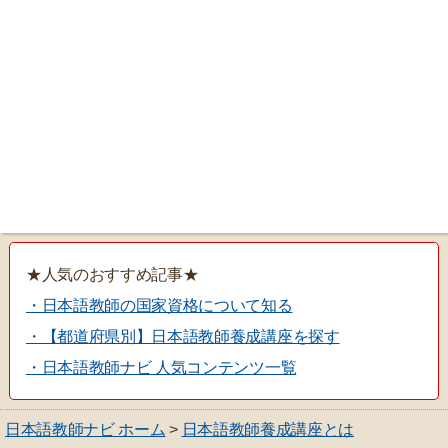
★人気のおすすめ記事★
・日本語教師の国家資格について知る
・【都道府県別】日本語教師養成講座を探す
・日本語教師ナビ 人気コンテンツ一覧
日本語教師ナビ ホーム
>
日本語教師養成講座とは