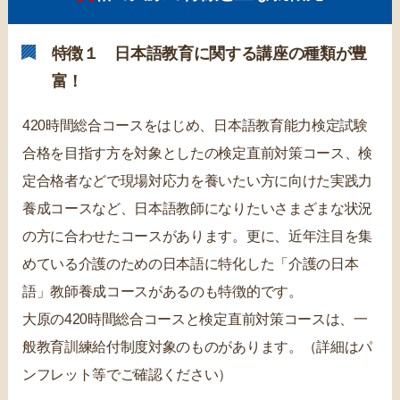
特徴１ 日本語教育に関する講座の種類が豊
富！
420時間総合コースをはじめ、日本語教育能力検定試験
合格を目指す方を対象としたの検定直前対策コース、検
定合格者などで現場対応力を養いたい方に向けた実践力
養成コースなど、日本語教師になりたいさまざまな状況
の方に合わせたコースがあります。更に、近年注目を集
めている介護のための日本語に特化した「介護の日本
語」教師養成コースがあるのも特徴的です。
大原の420時間総合コースと検定直前対策コースは、一
般教育訓練給付制度対象のものがあります。（詳細はパ
ンフレット等でご確認ください）