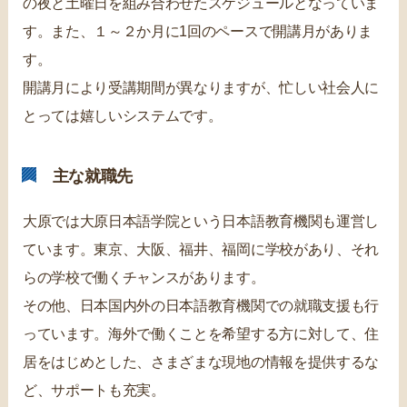
の夜と土曜日を組み合わせたスケジュールとなっていま
す。また、１～２か月に1回のペースで開講月がありま
す。
開講月により受講期間が異なりますが、忙しい社会人に
とっては嬉しいシステムです。
主な就職先
大原では大原日本語学院という日本語教育機関も運営し
ています。東京、大阪、福井、福岡に学校があり、それ
らの学校で働くチャンスがあります。
その他、日本国内外の日本語教育機関での就職支援も行
っています。海外で働くことを希望する方に対して、住
居をはじめとした、さまざまな現地の情報を提供するな
ど、サポートも充実。