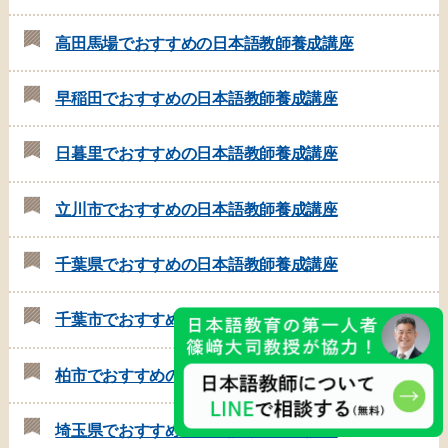
高田馬場でおすすめの日本語教師養成講座
早稲田でおすすめの日本語教師養成講座
日暮里でおすすめの日本語教師養成講座
立川市でおすすめの日本語教師養成講座
千葉県でおすすめの日本語教師養成講座
千葉市でおすすめの日本語教師養成講座
柏市でおすすめの日本語教師養成講座
埼玉県でおすすめの日本語教師養成講座