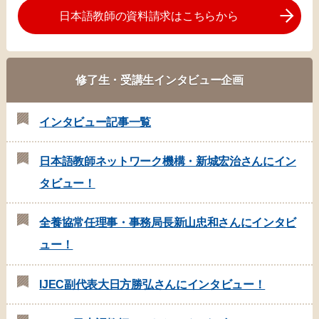
日本語教師の資料請求はこちらから
修了生・受講生インタビュー企画
インタビュー記事一覧
日本語教師ネットワーク機構・新城宏治さんにイン
タビュー！
全養協常任理事・事務局長新山忠和さんにインタビ
ュー！
IJEC副代表大日方勝弘さんにインタビュー！