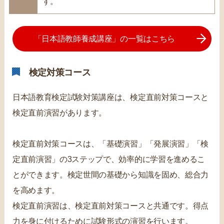
す。
「日本語教師養成講座」の一覧はこちら
検定対策コース
日本語教育検定試験対策講座は、検定直前対策コースと
検定直前演習があります。
検定直前対策コースは、「基礎演習」「発展演習」「検
定直前演習」の3ステップで、効率的に学習を進めるこ
とができます。検定世間の基礎から知識を固め、総合力
を高めます。
検定直前演習は、検定直前対策コースと共通です。得点
力を身に付けるために試験形式の演習を行います。