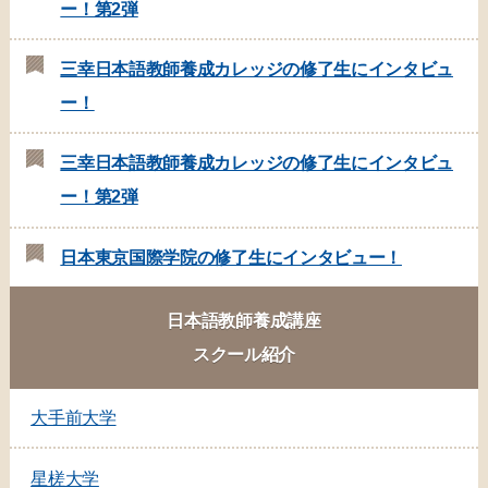
ー！第2弾
三幸日本語教師養成カレッジの修了生にインタビュ
ー！
三幸日本語教師養成カレッジの修了生にインタビュ
ー！第2弾
日本東京国際学院の修了生にインタビュー！
日本語教師養成講座
スクール紹介
大手前大学
星槎大学