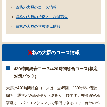
資格の大原のコース情報
資格の大原の特徴と主な就職先
資格の大原の学校拠点情報
資格の大原のコース情報
420時間総合コース/420時間総合コース(検定
対策パック)
大原の420時間総合コースは、全45回、180時間の理論
編を、通学とWeb受講から選択が可能です。理論編Web
講座は、パソコンやスマホで学習できるので、自分のペ