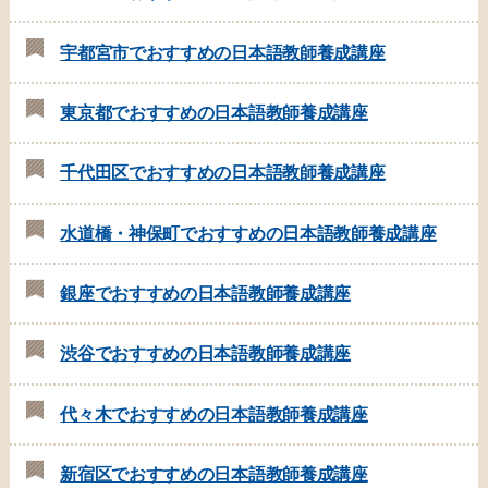
宇都宮市でおすすめの日本語教師養成講座
東京都でおすすめの日本語教師養成講座
千代田区でおすすめの日本語教師養成講座
水道橋・神保町でおすすめの日本語教師養成講座
銀座でおすすめの日本語教師養成講座
渋谷でおすすめの日本語教師養成講座
代々木でおすすめの日本語教師養成講座
新宿区でおすすめの日本語教師養成講座