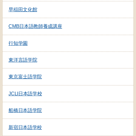
早稲田文化館
CMB日本語教師養成講座
行知学園
東洋言語学院
東京富士語学院
JCLI日本語学校
船橋日本語学院
新宿日本語学校