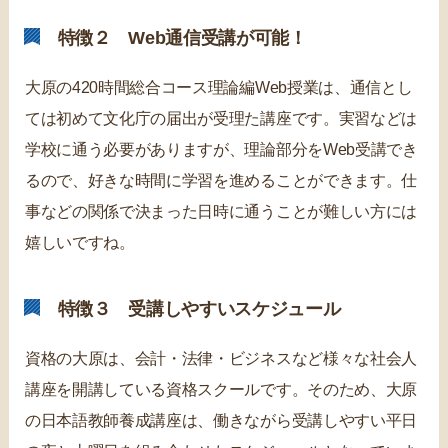
特徴２ Web通信受講が可能！
大原の420時間総合コース理論編Web授業は、通信とし
ては初めて文化庁の届出が受理た講座です。実習などは
学校に通う必要がありますが、理論部分をWeb受講でき
るので、好きな時間に学習を進めることができます。仕
事などの関係で決まった日時に通うことが難しい方には
嬉しいですね。
特徴３ 受講しやすいスケジュール
資格の大原は、会計・法律・ビジネスなど様々な社会人
講座を開講している資格スクールです。そのため、大原
の日本語教師養成講座は、働きながら受講しやすい平日