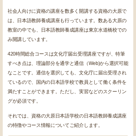
社会人向けに資格の講座を数多く開講する資格の大原で
は、日本語教師養成講座も行っています。数ある大原の
教室の中でも、日本語教師養成講座は東京水道橋校での
み開講しています。
420時間総合コースは文化庁届出受理講座ですが、特筆
すべき点は、理論部分を通学と通信（Web)から選択可能
なことです。通信を選択しても、文化庁に届出受理され
ているので、国内の日本語学校で教員として働く条件を
満たすことができます。ただし、実習などのスクーリン
グが必須です。
それでは、資格の大原日本語学校の日本語教師養成講座
の特徴やコース情報についてご紹介します。