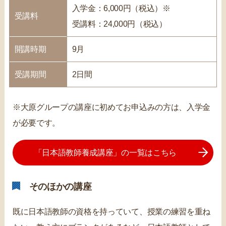
入学金：6,000円（税込）※
受講料
受講料：24,000円（税込）
開講時期
9月
受講期間
2日間
※大原グループの講座に初めてお申込みの方は、入学金
が必要です。
「日本語教師養成講座」の一覧はこちら
そのほかの講座
既に日本語教師の資格を持っていて、授業の練習を重ね