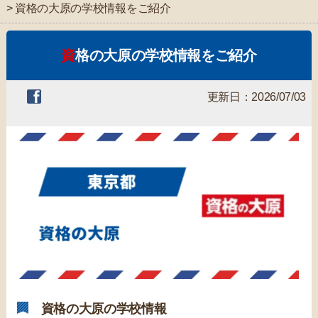
> 資格の大原の学校情報をご紹介
資格の大原の学校情報をご紹介
更新日：2026/07/03
資格の大原の学校情報