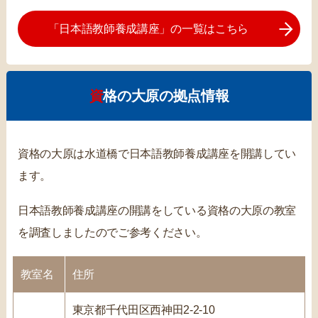
「日本語教師養成講座」の一覧はこちら
資格の大原の拠点情報
資格の大原は水道橋で日本語教師養成講座を開講してい
ます。
日本語教師養成講座の開講をしている資格の大原の教室
を調査しましたのでご参考ください。
教室名
住所
東京都千代田区西神田2-2-10