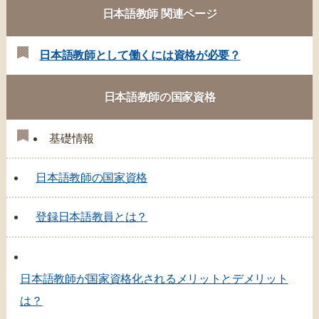
日本語教師 関連ページ
日本語教師として働くには資格が必要？
日本語教師の国家資格
基礎情報
日本語教師の国家資格
登録日本語教員とは？
日本語教師が国家資格化されるメリットとデメリット
は？