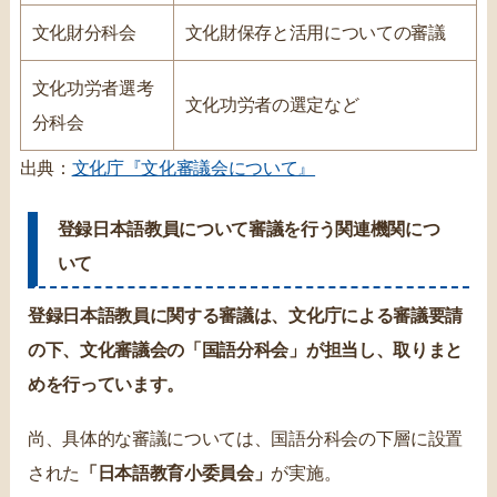
文化財分科会
文化財保存と活用についての審議
文化功労者選考
文化功労者の選定など
分科会
出典：
文化庁『文化審議会について』
登録日本語教員について審議を行う関連機関につ
いて
登録日本語教員に関する審議は、文化庁による審議要請
の下、文化審議会の「国語分科会」が担当し、取りまと
めを行っています。
尚、具体的な審議については、国語分科会の下層に設置
された
「日本語教育小委員会」
が実施。