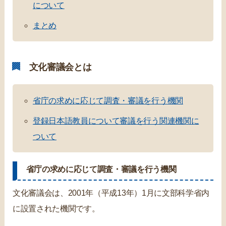
について
まとめ
文化審議会とは
省庁の求めに応じて調査・審議を行う機関
登録日本語教員について審議を行う関連機関に
ついて
省庁の求めに応じて調査・審議を行う機関
文化審議会は、2001年（平成13年）1月に文部科学省内
に設置された機関です。