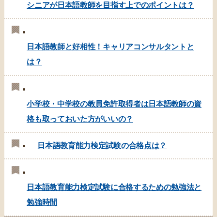
シニアが日本語教師を目指す上でのポイントは？
日本語教師と好相性！キャリアコンサルタントと
は？
小学校・中学校の教員免許取得者は日本語教師の資
格も取っておいた方がいいの？
日本語教育能力検定試験の合格点は？
日本語教育能力検定試験に合格するための勉強法と
勉強時間