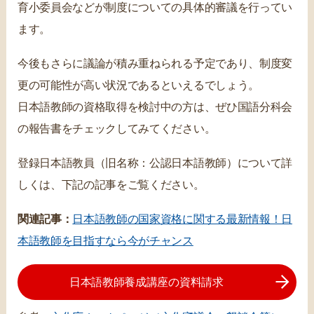
育小委員会などが制度についての具体的審議を行ってい
ます。
今後もさらに議論が積み重ねられる予定であり、制度変
更の可能性が高い状況であるといえるでしょう。
日本語教師の資格取得を検討中の方は、ぜひ国語分科会
の報告書をチェックしてみてください。
登録日本語教員（旧名称：公認日本語教師）について詳
しくは、下記の記事をご覧ください。
関連記事：
日本語教師の国家資格に関する最新情報！日
本語教師を目指すなら今がチャンス
日本語教師養成講座の資料請求