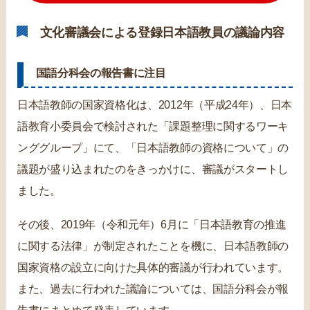
文化審議会による登録日本語教員の議論内容
国語分科会の報告書に注目
日本語教師の国家資格化は、2012年（平成24年）、日本
語教育小委員会で検討された「課題整理に関するワーキ
ンググループ」にて、「日本語教師の資格について」の
議題が盛り込まれたのをきっかけに、審議がスタートし
ました。
その後、2019年（令和元年）6月に「日本語教育の推進
に関する法律」が制定されたことを機に、日本語教師の
国家資格の設立に向けた具体的審議が行われています。
また、過去に行われた議論については、国語分科会が報