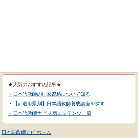
★人気のおすすめ記事★
・日本語教師の国家資格について知る
・【都道府県別】日本語教師養成講座を探す
・日本語教師ナビ 人気コンテンツ一覧
日本語教師ナビ ホーム