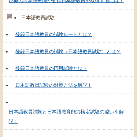
現職の日本語教師が登録日本語教員を取得するには？
日本語教員試験
登録日本語教員の試験ルートとは？
登録日本語教員の試験（日本語教員試験）とは？
登録日本語教員の応用試験とは？
日本語教員試験の対策方法を解説！
日本語教員試験と日本語教育能力検定試験の違いを解
説！