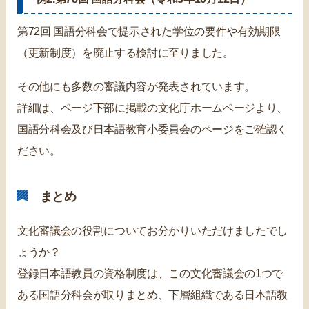
第72回 国語分科会で提示された学位の要件や有効期限
（更新制度）を廃止する検討に至りました。
その他にも多数の審議内容が発表されています。
詳細は、ページ下部に掲載の文化庁ホームページより、
国語分科会及び日本語教育小委員会のページをご確認く
ださい。
まとめ
文化審議会の役割についてお分かりいただけましたでし
ょうか？
登録日本語教員の資格制度は、この文化審議会の1つで
ある国語分科会が取りまとめ、下層組織である日本語教