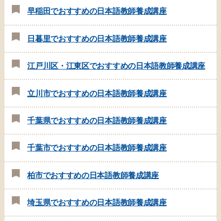
早稲田でおすすめの日本語教師養成講座
日暮里でおすすめの日本語教師養成講座
江戸川区・江東区でおすすめの日本語教師養成講座
立川市でおすすめの日本語教師養成講座
千葉県でおすすめの日本語教師養成講座
千葉市でおすすめの日本語教師養成講座
柏市でおすすめの日本語教師養成講座
埼玉県でおすすめの日本語教師養成講座