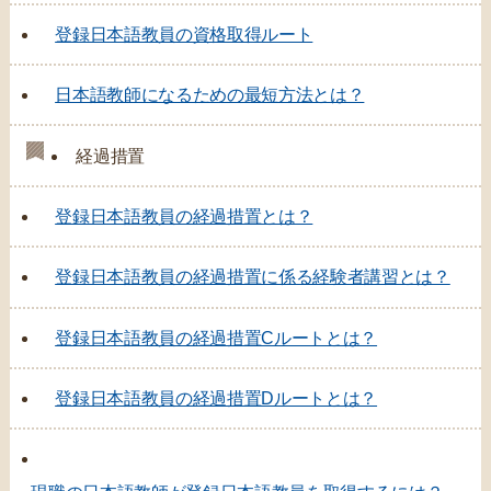
登録日本語教員の資格取得ルート
日本語教師になるための最短方法とは？
経過措置
登録日本語教員の経過措置とは？
登録日本語教員の経過措置に係る経験者講習とは？
登録日本語教員の経過措置Cルートとは？
登録日本語教員の経過措置Dルートとは？