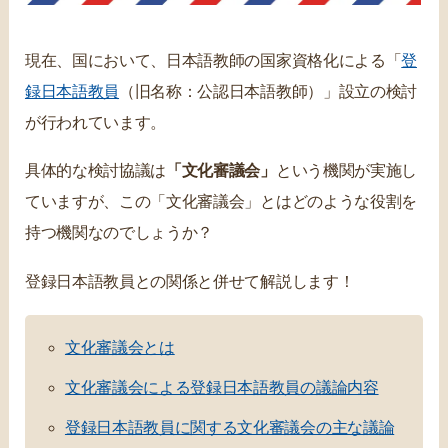
現在、国において、日本語教師の国家資格化による「
登
録日本語教員
（旧名称：公認日本語教師）」設立の検討
が行われています。
具体的な検討協議は
「文化審議会」
という機関が実施し
ていますが、この「文化審議会」とはどのような役割を
持つ機関なのでしょうか？
登録日本語教員との関係と併せて解説します！
文化審議会とは
文化審議会による登録日本語教員の議論内容
登録日本語教員に関する文化審議会の主な議論