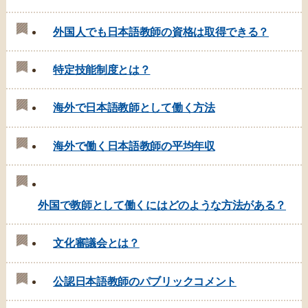
外国人でも日本語教師の資格は取得できる？
特定技能制度とは？
海外で日本語教師として働く方法
海外で働く日本語教師の平均年収
外国で教師として働くにはどのような方法がある？
文化審議会とは？
公認日本語教師のパブリックコメント