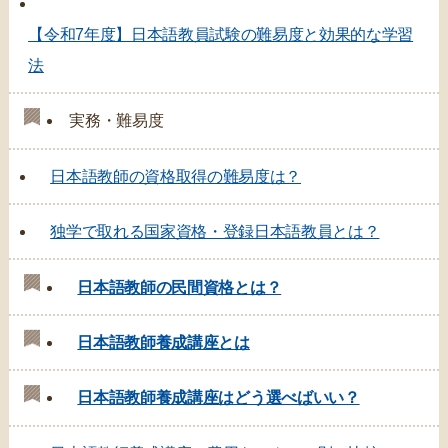
【令和7年度】日本語教員試験の難易度と効果的な学習
法
実務・難易度
日本語教師の資格取得の難易度は？
独学で取れる国家資格・登録日本語教員とは？
日本語教師の民間資格とは？
日本語教師養成講座とは
日本語教師養成講座はどう選べばいい？