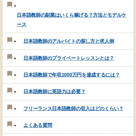
日本語教師の副業はいくら稼げる？方法とモデルケ
ース
日本語教師のアルバイトの探し方と求人例
日本語教師のプライベートレッスンとは？
日本語教師で年収1000万円を達成するには？
日本語教師に英語力は必要？
フリーランス日本語教師の収入はどのくらい？
よくある質問