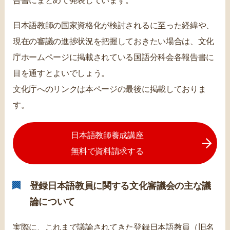
告書にまとめて発表しています。
日本語教師の国家資格化が検討されるに至った経緯や、
現在の審議の進捗状況を把握しておきたい場合は、文化
庁ホームページに掲載されている国語分科会各報告書に
目を通すとよいでしょう。
文化庁へのリンクは本ページの最後に掲載しておりま
す。
日本語教師養成講座
無料で資料請求する
登録日本語教員に関する文化審議会の主な議
論について
実際に、これまで議論されてきた登録日本語教員（旧名