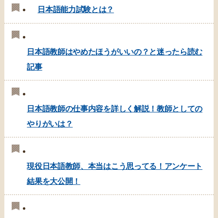
日本語能力試験とは？
日本語教師はやめたほうがいいの？と迷ったら読む
記事
日本語教師の仕事内容を詳しく解説！教師としての
やりがいは？
現役日本語教師、本当はこう思ってる！アンケート
結果を大公開！