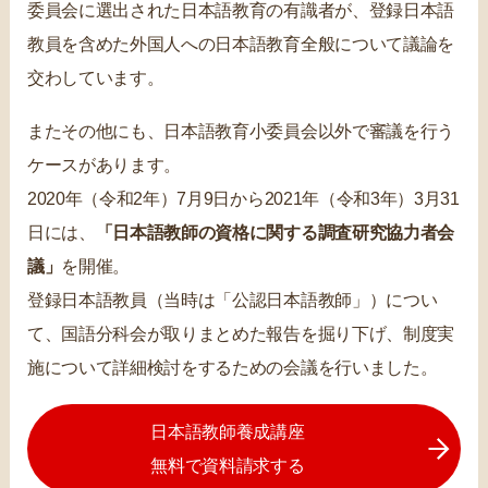
委員会に選出された日本語教育の有識者が、登録日本語
教員を含めた外国人への日本語教育全般について議論を
交わしています。
またその他にも、日本語教育小委員会以外で審議を行う
ケースがあります。
2020年（令和2年）7月9日から2021年（令和3年）3月31
日には、
「日本語教師の資格に関する調査研究協力者会
議」
を開催。
登録日本語教員（当時は「公認日本語教師」）につい
て、国語分科会が取りまとめた報告を掘り下げ、制度実
施について詳細検討をするための会議を行いました。
日本語教師養成講座
無料で資料請求する