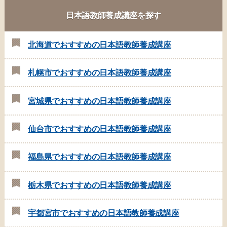
日本語教師養成講座を探す
北海道でおすすめの日本語教師養成講座
札幌市でおすすめの日本語教師養成講座
宮城県でおすすめの日本語教師養成講座
仙台市でおすすめの日本語教師養成講座
福島県でおすすめの日本語教師養成講座
栃木県でおすすめの日本語教師養成講座
宇都宮市でおすすめの日本語教師養成講座