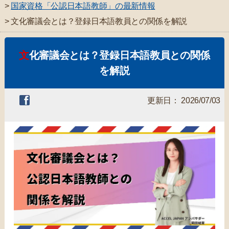
>
国家資格「公認日本語教師」の最新情報
> 文化審議会とは？登録日本語教員との関係を解説
文化審議会とは？登録日本語教員との関係
を解説
更新日： 2026/07/03