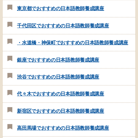
東京都でおすすめの日本語教師養成講座
千代田区でおすすめの日本語教師養成講座
・水道橋・神保町でおすすめの日本語教師養成講座
銀座でおすすめの日本語教師養成講座
渋谷でおすすめの日本語教師養成講座
代々木でおすすめの日本語教師養成講座
新宿区でおすすめの日本語教師養成講座
高田馬場でおすすめの日本語教師養成講座