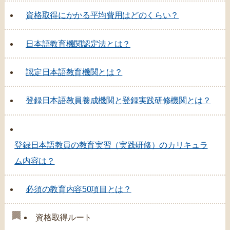
資格取得にかかる平均費用はどのくらい？
日本語教育機関認定法とは？
認定日本語教育機関とは？
登録日本語教員養成機関と登録実践研修機関とは？
登録日本語教員の教育実習（実践研修）のカリキュラ
ム内容は？
必須の教育内容50項目とは？
資格取得ルート