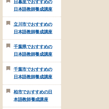
日暮里でおすすめの
日本語教師養成講座
立川市でおすすめの
日本語教師養成講座
千葉県でおすすめの
日本語教師養成講座
千葉市でおすすめの
日本語教師養成講座
柏市でおすすめの日
本語教師養成講座