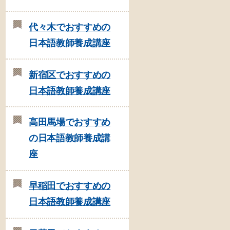
代々木でおすすめの
日本語教師養成講座
新宿区でおすすめの
日本語教師養成講座
高田馬場でおすすめ
の日本語教師養成講
座
早稲田でおすすめの
日本語教師養成講座