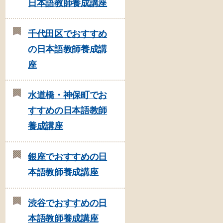
日本語教師養成講座
千代田区でおすすめ
の日本語教師養成講
座
水道橋・神保町でお
すすめの日本語教師
養成講座
銀座でおすすめの日
本語教師養成講座
渋谷でおすすめの日
本語教師養成講座