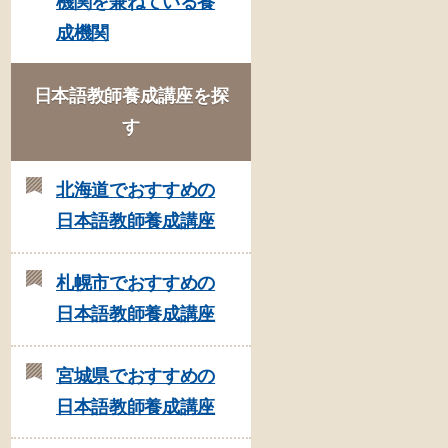
機関を兼ねている養
成機関
日本語教師養成講座を探
す
北海道でおすすめの
日本語教師養成講座
札幌市でおすすめの
日本語教師養成講座
宮城県でおすすめの
日本語教師養成講座