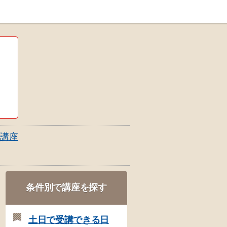
講座
条件別で講座を探す
土日で受講できる日