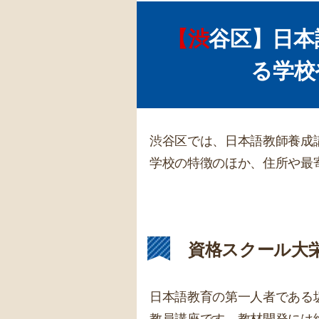
【渋谷区】日本語教師養成講座を開講してい
る学校
渋谷区では、日本語教師養成
学校の特徴のほか、住所や最
資格スクール大
日本語教育の第一人者である