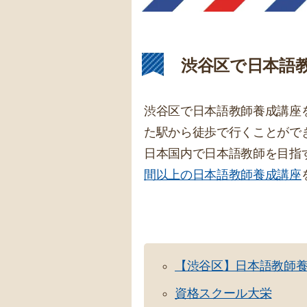
渋谷区で日本語
渋谷区で日本語教師養成講座
た駅から徒歩で行くことがで
日本国内で日本語教師を目指
間以上の日本語教師養成講座
【渋谷区】日本語教師
資格スクール大栄