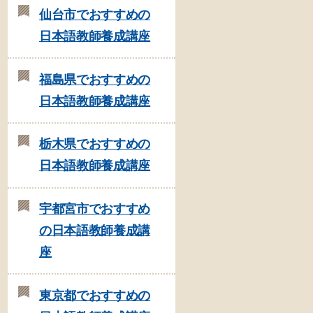
仙台市でおすすめの
日本語教師養成講座
福島県でおすすめの
日本語教師養成講座
栃木県でおすすめの
日本語教師養成講座
宇都宮市でおすすめ
の日本語教師養成講
座
東京都でおすすめの