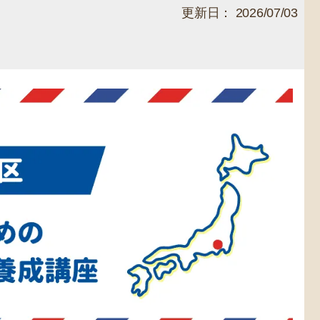
更新日： 2026/07/03