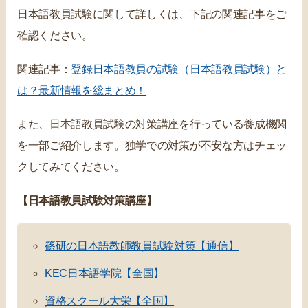
日本語教員試験に関して詳しくは、下記の関連記事をご
確認ください。
関連記事：
登録日本語教員の試験（日本語教員試験）と
は？最新情報を総まとめ！
また、日本語教員試験の対策講座を行っている養成機関
を一部ご紹介します。独学での対策が不安な方はチェッ
クしてみてください。
【日本語教員試験対策講座】
篠研の日本語教師教員試験対策【通信】
KEC日本語学院【全国】
資格スクール大栄【全国】