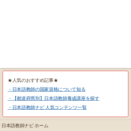
★人気のおすすめ記事★
・日本語教師の国家資格について知る
・【都道府県別】日本語教師養成講座を探す
・日本語教師ナビ 人気コンテンツ一覧
日本語教師ナビ ホーム