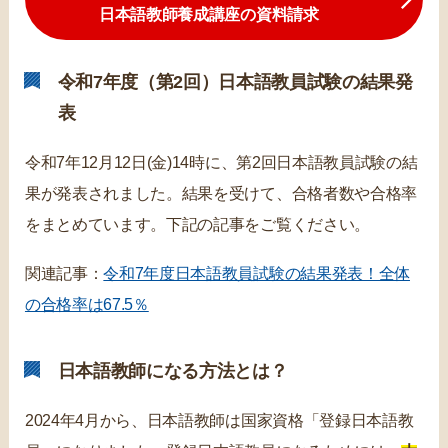
日本語教師養成講座の資料請求
令和7年度（第2回）日本語教員試験の結果発
表
令和7年12月12日(金)14時に、第2回日本語教員試験の結
果が発表されました。結果を受けて、合格者数や合格率
をまとめています。下記の記事をご覧ください。
関連記事：
令和7年度日本語教員試験の結果発表！全体
の合格率は67.5％
日本語教師になる方法とは？
2024年4月から、日本語教師は国家資格「登録日本語教