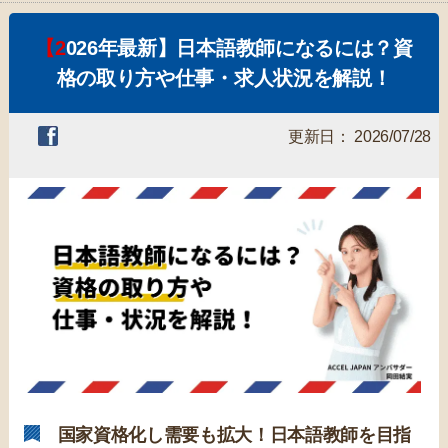
【2026年最新】日本語教師になるには？資
格の取り方や仕事・求人状況を解説！
更新日： 2026/07/28
国家資格化し需要も拡大！日本語教師を目指