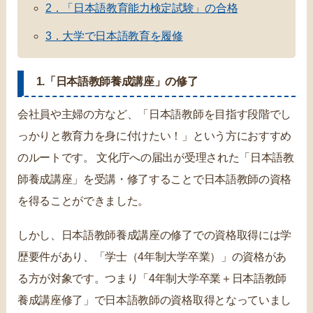
2．「日本語教育能力検定試験」の合格
3．大学で日本語教育を履修
1.「日本語教師養成講座」の修了
会社員や主婦の方など、「日本語教師を目指す段階でし
っかりと教育力を身に付けたい！」という方におすすめ
のルートです。 文化庁への届出が受理された「日本語教
師養成講座」を受講・修了することで日本語教師の資格
を得ることができました。
しかし、日本語教師養成講座の修了での資格取得には学
歴要件があり、「学士（4年制大学卒業）」の資格があ
る方が対象です。つまり「4年制大学卒業＋日本語教師
養成講座修了」で日本語教師の資格取得となっていまし