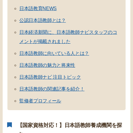
日本語教育NEWS
公認日本語教師とは？
日本経済新聞に、日本語教師ナビスタッフのコ
メントが掲載されました
日本語教師に向いている人とは？
日本語教師の魅力と将来性
日本語教師ナビ 注目トピック
日本語教師の関連記事を紹介！
監修者プロフィール
【国家資格対応！】日本語教師養成機関を探