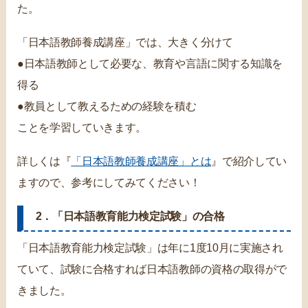
た。
「日本語教師養成講座」では、大きく分けて
●日本語教師として必要な、教育や言語に関する知識を
得る
●教員として教えるための経験を積む
ことを学習していきます。
詳しくは『
「日本語教師養成講座」とは
』で紹介してい
ますので、参考にしてみてください！
2．「日本語教育能力検定試験」の合格
「日本語教育能力検定試験」は年に1度10月に実施され
ていて、試験に合格すれば日本語教師の資格の取得がで
きました。