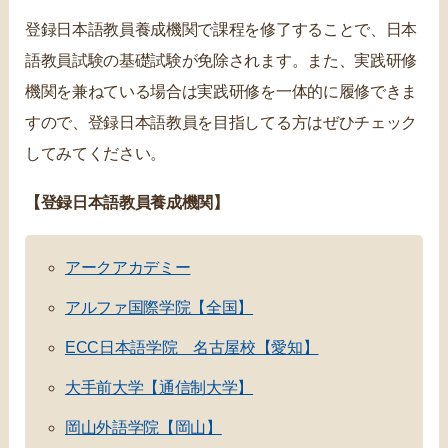
登録日本語教員養成機関で課程を修了することで、日本
語教員試験の基礎試験が免除されます。また、実践研修
機関を兼ねている場合は実践研修を一体的に履修できま
すので、登録日本語教員を目指してる方はぜひチェック
してみてください。
【登録日本語教員養成機関】
アークアカデミー
アルファ国際学院【全国】
ECC日本語学院 名古屋校【愛知】
大手前大学【通信制大学】
岡山外語学院【岡山】