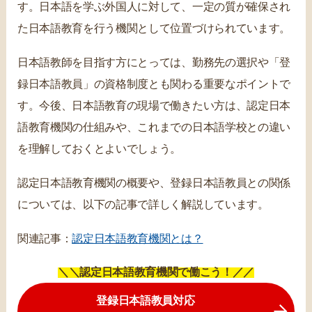
す。日本語を学ぶ外国人に対して、一定の質が確保され
た日本語教育を行う機関として位置づけられています。
日本語教師を目指す方にとっては、勤務先の選択や「登
録日本語教員」の資格制度とも関わる重要なポイントで
す。今後、日本語教育の現場で働きたい方は、認定日本
語教育機関の仕組みや、これまでの日本語学校との違い
を理解しておくとよいでしょう。
認定日本語教育機関の概要や、登録日本語教員との関係
については、以下の記事で詳しく解説しています。
関連記事：
認定日本語教育機関とは？
＼＼認定日本語教育機関で働こう！／／
登録日本語教員対応