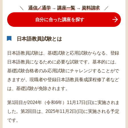
＼
通信／通学
→
講座一覧
→
資料請求
／
自分に合った講座を探す
日本語教員試験とは
日本語教員試験は、基礎試験と応用試験からなる、登録
日本語教員になるために必要な試験です。基本的には、
基礎試験合格者のみ応用試験にチャレンジすることがで
きますが、現職者や登録日本語教員養成課程修了者など
は、基礎試験が免除されます。
第1回目が2024年（令和6年）11月17日(日)に実施されま
した。第2回目は、2025年11月2日(日)に実施される予定
です。