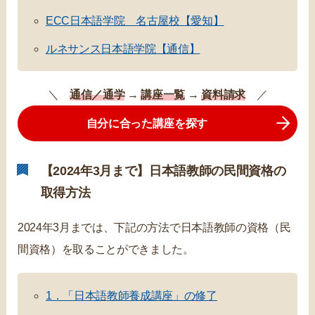
ECC日本語学院 名古屋校【愛知】
ルネサンス日本語学院【通信】
＼
通信／通学
→
講座一覧
→
資料請求
／
自分に合った講座を探す
【2024年3月まで】日本語教師の民間資格の
取得方法
2024年3月までは、下記の方法で日本語教師の資格（民
間資格）を取ることができました。
1．「日本語教師養成講座」の修了