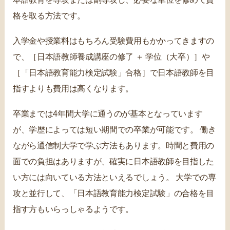
格を取る方法です。
入学金や授業料はもちろん受験費用もかかってきますの
で、［日本語教師養成講座の修了 ＋ 学位（大卒）］や
［「日本語教育能力検定試験」合格］で日本語教師を目
指すよりも費用は高くなります。
卒業までは4年間大学に通うのが基本となっています
が、学歴によっては短い期間での卒業が可能です。 働き
ながら通信制大学で学ぶ方法もあります。時間と費用の
面での負担はありますが、確実に日本語教師を目指した
い方には向いている方法といえるでしょう。 大学での専
攻と並行して、「日本語教育能力検定試験」の合格を目
指す方もいらっしゃるようです。