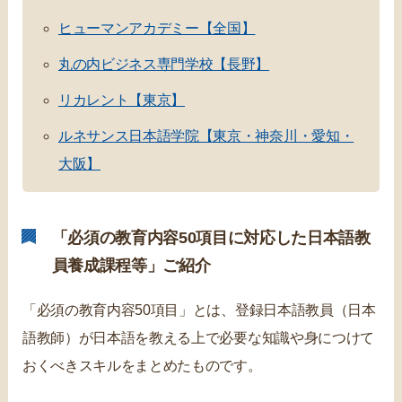
ヒューマンアカデミー【全国】
丸の内ビジネス専門学校【長野】
リカレント【東京】
ルネサンス日本語学院【東京・神奈川・愛知・
大阪】
「必須の教育内容50項目に対応した日本語教
員養成課程等」ご紹介
「必須の教育内容50項目」とは、登録日本語教員（日本
語教師）が日本語を教える上で必要な知識や身につけて
おくべきスキルをまとめたものです。