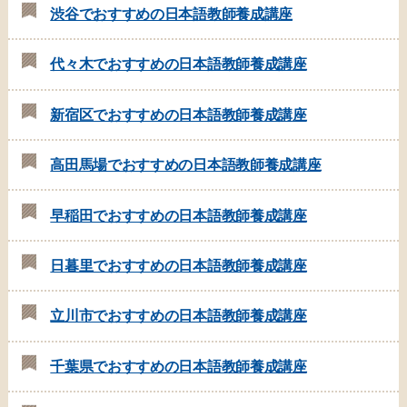
渋谷でおすすめの日本語教師養成講座
代々木でおすすめの日本語教師養成講座
新宿区でおすすめの日本語教師養成講座
高田馬場でおすすめの日本語教師養成講座
早稲田でおすすめの日本語教師養成講座
日暮里でおすすめの日本語教師養成講座
立川市でおすすめの日本語教師養成講座
千葉県でおすすめの日本語教師養成講座