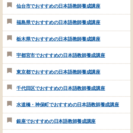
仙台市でおすすめの日本語教師養成講座
福島県でおすすめの日本語教師養成講座
栃木県でおすすめの日本語教師養成講座
宇都宮市でおすすめの日本語教師養成講座
東京都でおすすめの日本語教師養成講座
千代田区でおすすめの日本語教師養成講座
水道橋・神保町でおすすめの日本語教師養成講座
銀座でおすすめの日本語教師養成講座