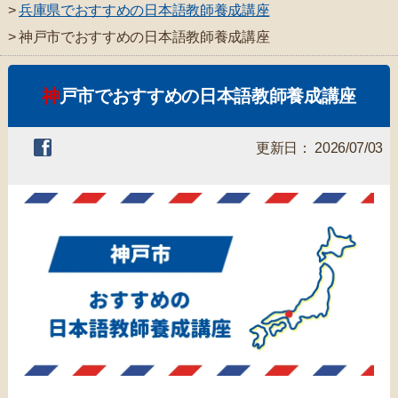
>
兵庫県でおすすめの日本語教師養成講座
> 神戸市でおすすめの日本語教師養成講座
神戸市でおすすめの日本語教師養成講座
更新日： 2026/07/03