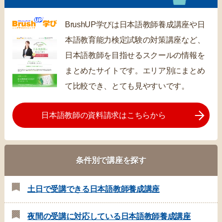
BrushUP学びは日本語教師養成講座や日
本語教育能力検定試験の対策講座など、
日本語教師を目指せるスクールの情報を
まとめたサイトです。エリア別にまとめ
て比較でき、とても見やすいです。
日本語教師の資料請求はこちらから
条件別で講座を探す
土日で受講できる日本語教師養成講座
夜間の受講に対応している日本語教師養成講座