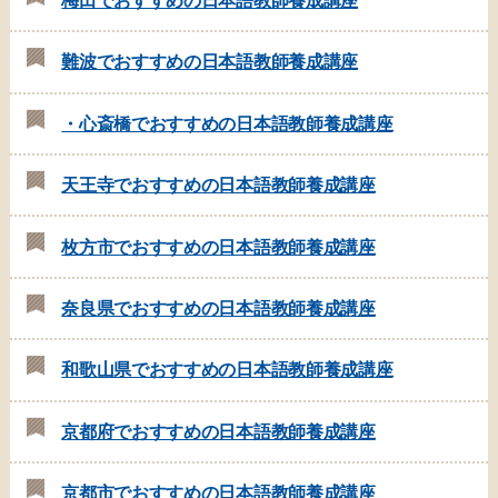
梅田でおすすめの日本語教師養成講座
難波でおすすめの日本語教師養成講座
・心斎橋でおすすめの日本語教師養成講座
天王寺でおすすめの日本語教師養成講座
枚方市でおすすめの日本語教師養成講座
奈良県でおすすめの日本語教師養成講座
和歌山県でおすすめの日本語教師養成講座
京都府でおすすめの日本語教師養成講座
京都市でおすすめの日本語教師養成講座