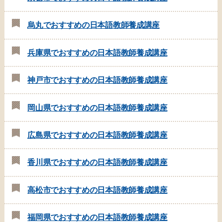
烏丸でおすすめの日本語教師養成講座
兵庫県でおすすめの日本語教師養成講座
神戸市でおすすめの日本語教師養成講座
岡山県でおすすめの日本語教師養成講座
広島県でおすすめの日本語教師養成講座
香川県でおすすめの日本語教師養成講座
高松市でおすすめの日本語教師養成講座
福岡県でおすすめの日本語教師養成講座