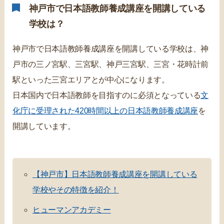
神戸市で日本語教師養成講座を開講している
学校は？
神戸市で日本語教師養成講座を開講している学校は、神
戸市の三ノ宮駅、三宮駅、神戸三宮駅、三宮・花時計前
駅といった三宮エリアとが中心になります。
日本国内で日本語教師を目指すのに必須となっている
文
化庁に受理された420時間以上の日本語教師養成講座
を
開講しています。
【神戸市】日本語教師養成講座を開講している
学校やその特徴を紹介！
ヒューマンアカデミー