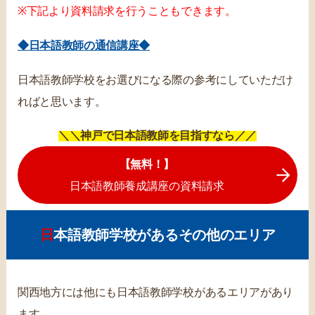
※下記より資料請求を行うこともできます。
◆日本語教師の通信講座◆
日本語教師学校をお選びになる際の参考にしていただけ
ればと思います。
＼＼神戸で日本語教師を目指すなら／／
【無料！】
日本語教師養成講座の資料請求
日本語教師学校があるその他のエリア
関西地方には他にも日本語教師学校があるエリアがあり
ます。