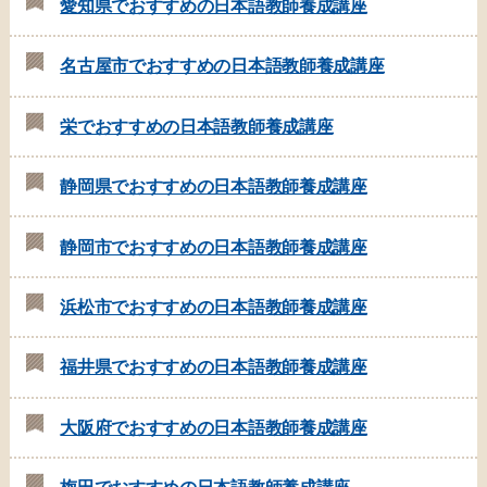
愛知県でおすすめの日本語教師養成講座
名古屋市でおすすめの日本語教師養成講座
栄でおすすめの日本語教師養成講座
静岡県でおすすめの日本語教師養成講座
静岡市でおすすめの日本語教師養成講座
浜松市でおすすめの日本語教師養成講座
福井県でおすすめの日本語教師養成講座
大阪府でおすすめの日本語教師養成講座