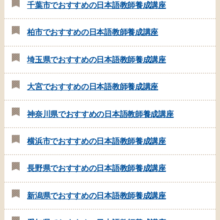
千葉市でおすすめの日本語教師養成講座
柏市でおすすめの日本語教師養成講座
埼玉県でおすすめの日本語教師養成講座
大宮でおすすめの日本語教師養成講座
神奈川県でおすすめの日本語教師養成講座
横浜市でおすすめの日本語教師養成講座
長野県でおすすめの日本語教師養成講座
新潟県でおすすめの日本語教師養成講座