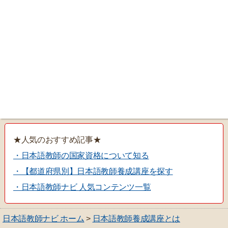
★人気のおすすめ記事★
・日本語教師の国家資格について知る
・【都道府県別】日本語教師養成講座を探す
・日本語教師ナビ 人気コンテンツ一覧
日本語教師ナビ ホーム
>
日本語教師養成講座とは