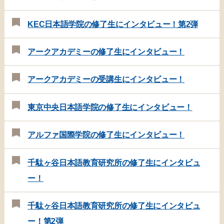
KEC日本語学院の修了生にインタビュー！第2弾
アークアカデミーの修了生にインタビュー！
アークアカデミーの受講生にインタビュー！
東京中央日本語学院の修了生にインタビュー！
アルファ国際学院の修了生にインタビュー！
千駄ヶ谷日本語教育研究所の修了生にインタビュ
ー！
千駄ヶ谷日本語教育研究所の修了生にインタビュ
ー！第2弾