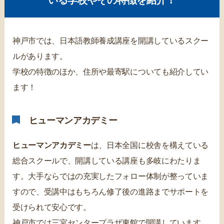
神戸市では、日本語教師養成講座を開講しているスクー
ルがあります。
学校の特徴のほか、住所や最寄駅についても紹介してい
ます！
ヒューマンアカデミー
ヒューマンアカデミー
は、日本全国に校舎を構えている
総合スクールで、開講している講座も多岐にわたりま
す。大手ならではの充実したフォロー体制が整っていま
すので、受講中はもちろん修了後の進路までサポートを
受けられて安心です。
神戸市では三宮センタープラザ東館で開講しています。