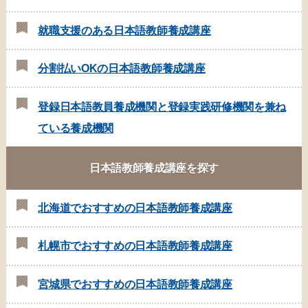
就職支援のある日本語教師養成講座
分割払いOKの日本語教師養成講座
登録日本語教員養成機関と登録実践研修機関を兼ね
ている養成機関
日本語教師養成講座を探す
北海道でおすすめの日本語教師養成講座
札幌市でおすすめの日本語教師養成講座
宮城県でおすすめの日本語教師養成講座