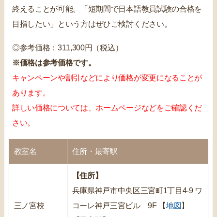
終えることが可能。「短期間で日本語教員試験の合格を
目指したい」という方はぜひご検討ください。
◎参考価格：311,300円（税込）
※価格は参考価格です。
キャンペーンや割引などにより価格が変更になることが
あります。
詳しい価格については、ホームページなどをご確認くだ
さい。
教室名
住所・最寄駅
【住所】
兵庫県神戸市中央区三宮町1丁目4-9 ワ
三ノ宮校
コーレ神戸三宮ビル 9F 【
地図
】