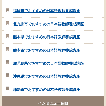
福岡市でおすすめの日本語教師養成講座
北九州市でおすすめの日本語教師養成講座
熊本県でおすすめの日本語教師養成講座
熊本市でおすすめの日本語教師養成講座
鹿児島県でおすすめの日本語教師養成講座
沖縄県でおすすめの日本語教師養成講座
那覇市でおすすめの日本語教師養成講座
インタビュー企画