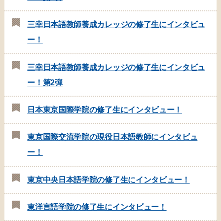
三幸日本語教師養成カレッジの修了生にインタビュ
ー！
三幸日本語教師養成カレッジの修了生にインタビュ
ー！第2弾
日本東京国際学院の修了生にインタビュー！
東京国際交流学院の現役日本語教師にインタビュ
ー！
東京中央日本語学院の修了生にインタビュー！
東洋言語学院の修了生にインタビュー！