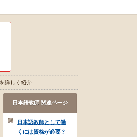
スを詳しく紹介
日本語教師 関連ページ
日本語教師として働
くには資格が必要？