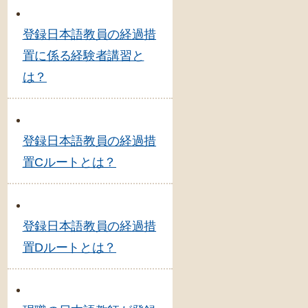
登録日本語教員の経過措
置に係る経験者講習と
は？
登録日本語教員の経過措
置Cルートとは？
登録日本語教員の経過措
置Dルートとは？