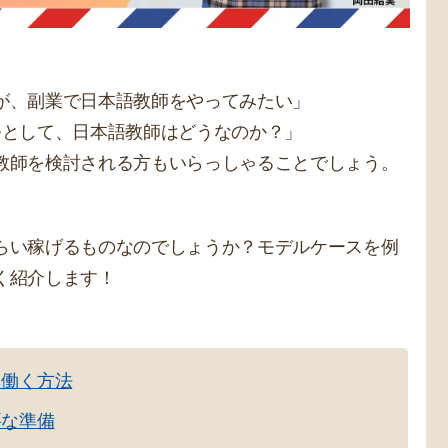
が、副業で日本語教師をやってみたい」
つとして、日本語教師はどうなのか？」
教師を検討される方もいらっしゃることでしょう。
らい稼げるものなのでしょうか？モデルケースを例
く紹介します！
て働く方法
要な準備