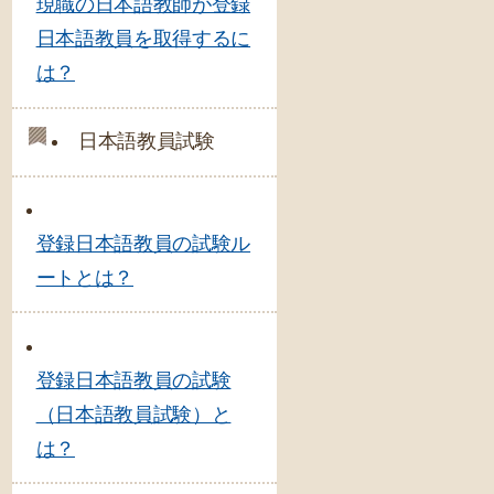
現職の日本語教師が登録
日本語教員を取得するに
は？
日本語教員試験
登録日本語教員の試験ル
ートとは？
登録日本語教員の試験
（日本語教員試験）と
は？