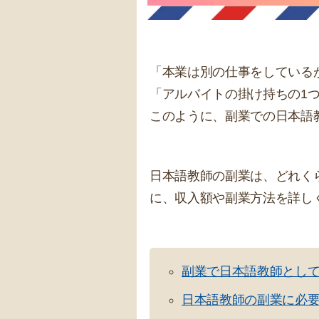
「本業は別の仕事をしている
「アルバイトの掛け持ちの1
このように、副業での日本語
日本語教師の副業は、どれく
に、収入額や副業方法を詳し
副業で日本語教師とし
日本語教師の副業に必