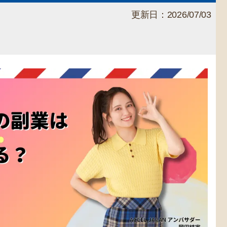
更新日：2026/07/03