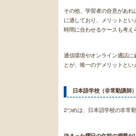
その他、学習者の合意があれ
に適しており、メリットとい
時間に合わせるケースも考え
通信環境やオンライン通話に
とが、唯一のデメリットとい
日本語学校（非常勤講師
2つめは、日本語学校の非常
決まった曜日の午前の授業だ