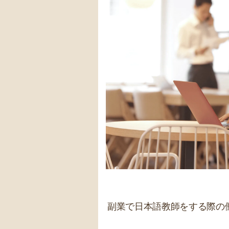
副業で日本語教師をする際の