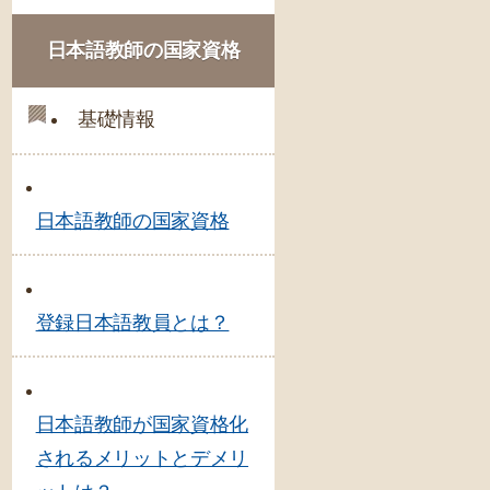
日本語教師の国家資格
基礎情報
日本語教師の国家資格
登録日本語教員とは？
日本語教師が国家資格化
されるメリットとデメリ