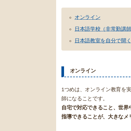
オンライン
日本語学校（非常勤講
日本語教室を自分で開
オンライン
1つめは、オンライン教育を
師になることです。
自宅で対応できること、世界
指導できることが、大きなメ