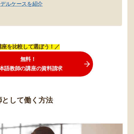
モデルケースを紹介
講座を比較して選ぼう！／
無料！
本語教師の講座の資料請求
師として働く方法