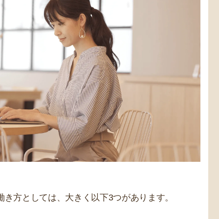
働き方としては、大きく以下3つがあります。