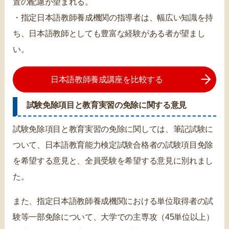
置の配慮が望まれる。
・指定日本語教師養成機関の指導者は、幅広い知識を持
ち、日本語教師としても豊富な経験がある者が望まし
い。
日本語教師養成講座を比較する
試験免除項目と教育実習の免除に関する意見
試験免除項目と教育実習の免除に関しては、筆記試験に
ついて、日本語教育能力検定試験合格者の試験項目免除
を希望する意見と、全員受験を希望する意見に別れまし
た。
また、指定日本語教師養成機関における単位取得者の試
験等一部免除について、大学での主専攻（45単位以上）