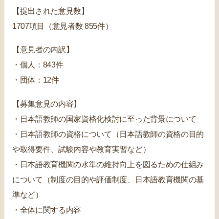
【提出された意見数】
1707項目（意見者数 855件）
【意見者の内訳】
・個人：843件
・団体：12件
【募集意見の内容】
・日本語教師の国家資格化検討に至った背景について
・日本語教師の資格について（日本語教師の資格の目的
や取得要件、試験内容や教育実習など）
・日本語教育機関の水準の維持向上を図るための仕組み
について（制度の目的や評価制度、日本語教育機関の基
準など）
・全体に関する内容