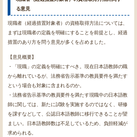
る意見
現職者（経過措置対象者）の資格取得方法については、
まずは現職者の定義を明確にすることを前提とし、経過
措置のあり方を問う意見が多くを占めました。
【意見概要】
・「現職」の定義を明確にすべき。現在日本語教師の職
から離れているが、法務省告示基準の教員要件を満たす
という場合も対象に含まれるのか。
・法務省告示基準の教員要件を満たす現職中の日本語教
師に関しては、新たに試験を実施するのではなく、研修
を課すなどして、公認日本語教師に移行できることが望
ましい。日本語教師数は不足しているため、負担軽減が
求められる。