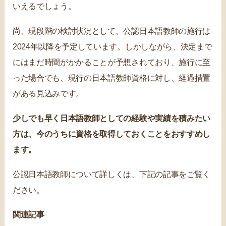
いえるでしょう。
尚、現段階の検討状況として、公認日本語教師の施行は
2024年以降を予定しています。しかしながら、決定まで
にはまだ時間がかかることが予想されており、施行に至
った場合でも、現行の日本語教師資格に対し、経過措置
がある見込みです。
少しでも早く日本語教師としての経験や実績を積みたい
方は、今のうちに資格を取得しておくことをおすすめし
ます。
公認日本語教師について詳しくは、下記の記事をご覧く
ださい。
関連記事