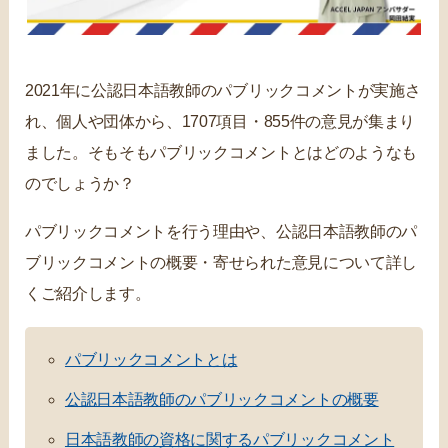
2021年に公認日本語教師のパブリックコメントが実施さ
れ、個人や団体から、1707項目・855件の意見が集まり
ました。そもそもパブリックコメントとはどのようなも
のでしょうか？
パブリックコメントを行う理由や、公認日本語教師のパ
ブリックコメントの概要・寄せられた意見について詳し
くご紹介します。
パブリックコメントとは
公認日本語教師のパブリックコメントの概要
日本語教師の資格に関するパブリックコメント