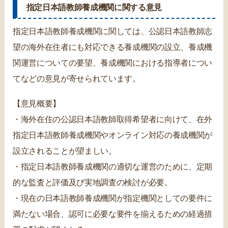
指定日本語教師養成機関に関する意見
指定日本語教師養成機関に関しては、公認日本語教師志
望の海外在住者にも対応できる養成機関の設立、養成機
関運営についての要望、養成機関における指導者につい
てなどの意見が寄せられています。
【意見概要】
・海外在住の公認日本語教師取得希望者に向けて、在外
指定日本語教師養成機関やオンライン対応の養成機関が
設立されることが望ましい。
・指定日本語教師養成機関の適切な運営のために、定期
的な監査と評価及び実地調査の検討が必要。
・現在の日本語教師養成機関が指定機関としての要件に
満たない場合、認可に必要な要件を揃えるための経過措