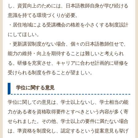
し、資質向上のためには、日本語教師自身が学び続ける
意識を持てる環境づくりが必要。
・居住地域による受講機会の格差を小さくする制度設計
にしてほしい。
・更新講習制度がない場合、個々の日本語教師任せで、
能力の維持・向上を期待することは難しいと考えられ
る。研修を充実させ、キャリアに合わせ計画的に研修を
受けられる制度を作ることが望ましい。
学位に関する意見
学位に関しての意見は、学士以上ないし、学士相当の能
力がある者を資格取得要件とすべきという内容が多く寄
せられました。その他、学士以上の要件に満たない場合
は、準資格を制度化し、認定するという提案意見も挙げ