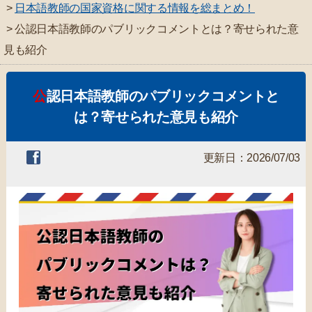
>
日本語教師の国家資格に関する情報を総まとめ！
> 公認日本語教師のパブリックコメントとは？寄せられた意
見も紹介
公認日本語教師のパブリックコメントと
は？寄せられた意見も紹介
更新日：2026/07/03