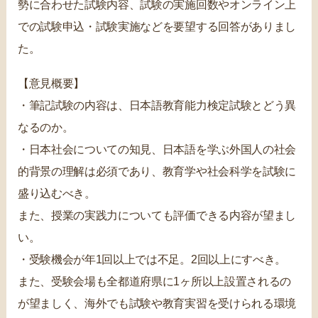
勢に合わせた試験内容、試験の実施回数やオンライン上
での試験申込・試験実施などを要望する回答がありまし
た。
【意見概要】
・筆記試験の内容は、日本語教育能力検定試験とどう異
なるのか。
・日本社会についての知見、日本語を学ぶ外国人の社会
的背景の理解は必須であり、教育学や社会科学を試験に
盛り込むべき。
また、授業の実践力についても評価できる内容が望まし
い。
・受験機会が年1回以上では不足。2回以上にすべき。
また、受験会場も全都道府県に1ヶ所以上設置されるの
が望ましく、海外でも試験や教育実習を受けられる環境