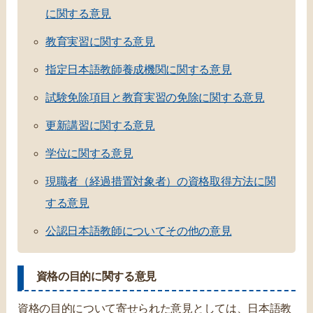
に関する意見
教育実習に関する意見
指定日本語教師養成機関に関する意見
試験免除項目と教育実習の免除に関する意見
更新講習に関する意見
学位に関する意見
現職者（経過措置対象者）の資格取得方法に関
する意見
公認日本語教師についてその他の意見
資格の目的に関する意見
資格の目的について寄せられた意見としては、日本語教