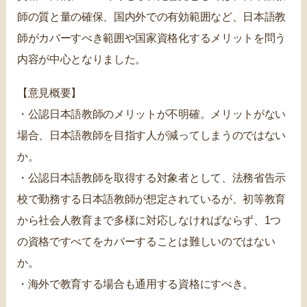
師の質と量の確保、国内外での有効範囲など、日本語教
師がカバーすべき範囲や国家資格化するメリットを問う
内容が中心となりました。
【意見概要】
・公認日本語教師のメリットが不明確。メリットがない
場合、日本語教師を目指す人が減ってしまうのではない
か。
・公認日本語教師を取得する対象者として、法務省告示
校で勤務する日本語教師が想定されているが、初等教育
から社会人教育まで多様に対応しなければならず、1つ
の資格ですべてをカバーすることは難しいのではない
か。
・海外で教育する場合も通用する資格にすべき。