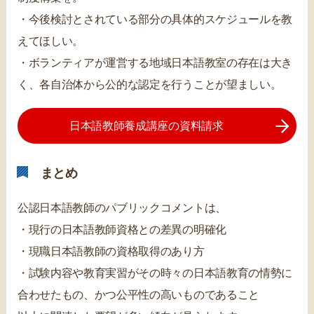
・今後検討とされている部分の具体的スケジュールを教
えてほしい。
・ボランティアが運営する地域日本語教室の存在は大き
く、各自治体から公的な認定を行うことが望ましい。
日本語教師養成講座の資料請求
まとめ
公認日本語教師のパブリックコメントは、
・現行の日本語教師資格との差異の明確化
・現職日本語教師の資格取得のあり方
・試験内容や教育実習がその時々の日本語教育の情勢に
合わせたもの、かつ公平性の高いものであること