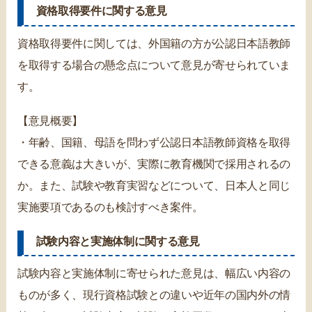
資格取得要件に関する意見
資格取得要件に関しては、外国籍の方が公認日本語教師
を取得する場合の懸念点について意見が寄せられていま
す。
【意見概要】
・年齢、国籍、母語を問わず公認日本語教師資格を取得
できる意義は大きいが、実際に教育機関で採用されるの
か。また、試験や教育実習などについて、日本人と同じ
実施要項であるのも検討すべき案件。
試験内容と実施体制に関する意見
試験内容と実施体制に寄せられた意見は、幅広い内容の
ものが多く、現行資格試験との違いや近年の国内外の情