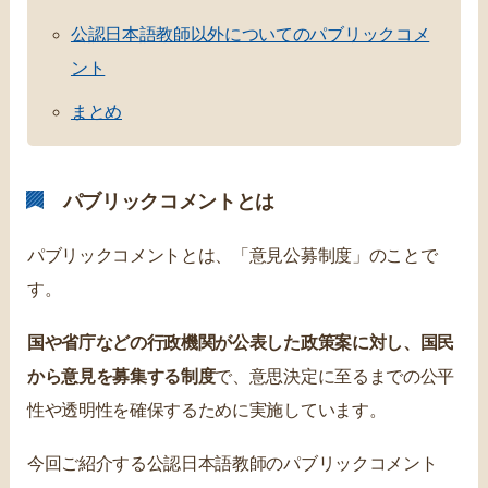
公認日本語教師以外についてのパブリックコメ
ント
まとめ
パブリックコメントとは
パブリックコメントとは、「意見公募制度」のことで
す。
国や省庁などの行政機関が公表した政策案に対し、国民
から意見を募集する制度
で、意思決定に至るまでの公平
性や透明性を確保するために実施しています。
今回ご紹介する公認日本語教師のパブリックコメント