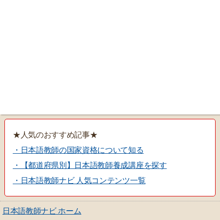
★人気のおすすめ記事★
・日本語教師の国家資格について知る
・【都道府県別】日本語教師養成講座を探す
・日本語教師ナビ 人気コンテンツ一覧
日本語教師ナビ ホーム