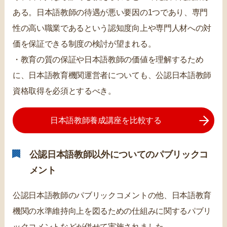
ある。日本語教師の待遇が悪い要因の1つであり、専門
性の高い職業であるという認知度向上や専門人材への対
価を保証できる制度の検討が望まれる。
・教育の質の保証や日本語教師の価値を理解するため
に、日本語教育機関運営者についても、公認日本語教師
資格取得を必須とするべき。
日本語教師養成講座を比較する
公認日本語教師以外についてのパブリックコ
メント
公認日本語教師のパブリックコメントの他、日本語教育
機関の水準維持向上を図るための仕組みに関するパブリ
ックコメントなどが併せて実施されました。