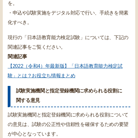
を。
・申込や試験実施をデジタル対応で行い、手続きを簡素
化すべき。
現行の「日本語教育能力検定試験」については、下記の
関連記事をご覧ください。
関連記事
【2022（令和4）年最新版】「日本語教育能力検定試
験」とは？お役立ち情報まとめ
試験実施機関と指定登録機関に求められる役割に
関する意見
試験実施機関と指定登録機関に求められる役割について
の意見は、試験の公正性や信頼性を確保するための要望
が中心となっています。