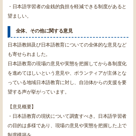
・日本語学習者の金銭的負担を軽減できる制度があると
望ましい。
全体、その他に関する意見
日本語教師及び日本語教育についての全体的な意見など
も寄せられました。
日本語教育の現場の意見や実態を把握してから各制度化
を進めてほしいという意見や、ボランティアが主体とな
っている地域日本語教育に対し、自治体からの支援を要
望する声が挙がっています。
【意見概要】
・日本語教育の現状について調査すべき。日本語学習者
の目的は多様であり、現場の意見や実態を把握した上で
制度構築を。