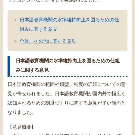
日本語教育機関の水準維持向上を図るための仕
組みに関する意見
全体、その他に関する意見
日本語教育機関の水準維持向上を図るための仕組
みに関する意見
日本語教育機関の範囲や類型、制度の詳細についての意
見が寄せられました。日本語教育機関が国内外で幅広く
認知されるための制度づくりに関する意見が多い傾向と
なりました。
【意見概要】