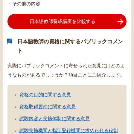
・その他の内容
日本語教師養成講座を比較する
日本語教師の資格に関するパブリックコメン
ト
実際にパブリックコメントに寄せられた意見にはどのよ
うなものがあるでしょうか？項目ごとにご紹介します。
資格の目的に関する意見
資格取得要件に関する意見
試験内容と実施体制に関する意見
試験実施機関と指定登録機関に求められる役割